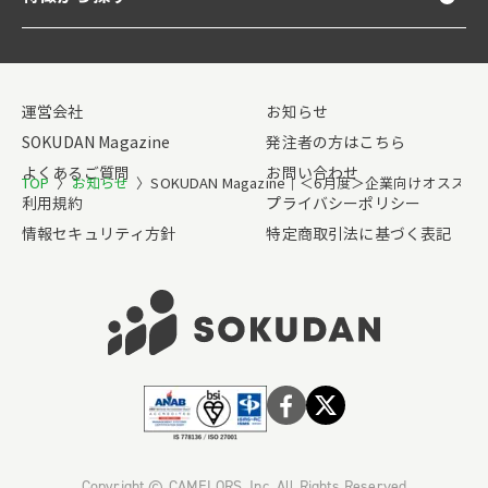
運営会社
お知らせ
SOKUDAN Magazine
発注者の方はこちら
よくあるご質問
お問い合わせ
TOP
〉
お知らせ
〉
SOKUDAN Magazine｜＜6月度＞企業向けオス
利用規約
プライバシーポリシー
情報セキュリティ方針
特定商取引法に基づく表記
Copyright © CAMELORS, Inc. All Rights Reserved