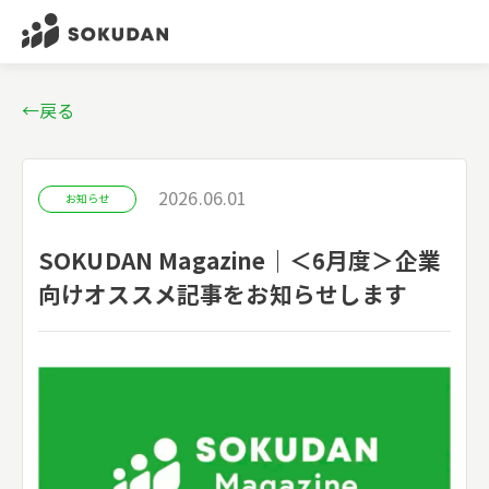
←戻る
2026.06.01
お知らせ
SOKUDAN Magazine｜＜6月度＞企業
向けオススメ記事をお知らせします