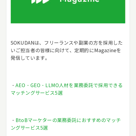
SOKUDANは、フリーランスや副業の方を採用した
いご担当者の皆様に向けて、定期的にMagazineを
発信しています。
・
AEO・GEO・LLMO人材を業務委託で採用できる
マッチングサービス5選
・
BtoBマーケターの業務委託におすすめのマッチ
ングサービス5選