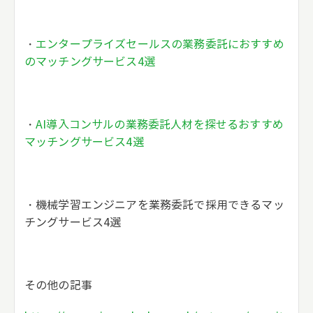
・
エンタープライズセールスの業務委託におすすめ
のマッチングサービス4選
・
AI導入コンサルの業務委託人材を探せるおすすめ
マッチングサービス4選
・機械学習エンジニアを業務委託で採用できるマッ
チングサービス4選
その他の記事