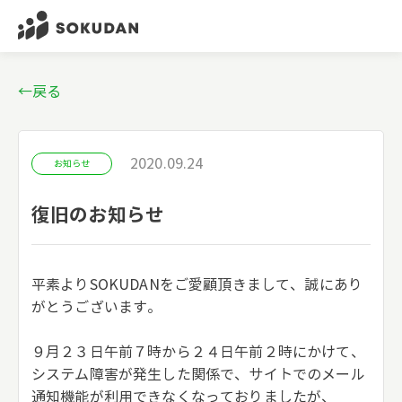
←戻る
2020.09.24
お知らせ
復旧のお知らせ
平素よりSOKUDANをご愛顧頂きまして、誠にあり
がとうございます。
９月２３日午前７時から２４日午前２時にかけて、
システム障害が発生した関係で、サイトでのメール
通知機能が利用できなくなっておりましたが、