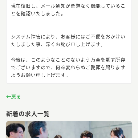
現在復旧し、メール通知が問題なく機能しているこ
とを確認いたしました。
システム障害により、お客様にはご不便をおかけい
たしました事、深くお詫び申し上げます。
今後は、このようなことのないよう万全を期す所存
でございますので、何卒変わらぬご愛顧を賜ります
ようお願い申し上げます。
←戻る
新着の求人一覧