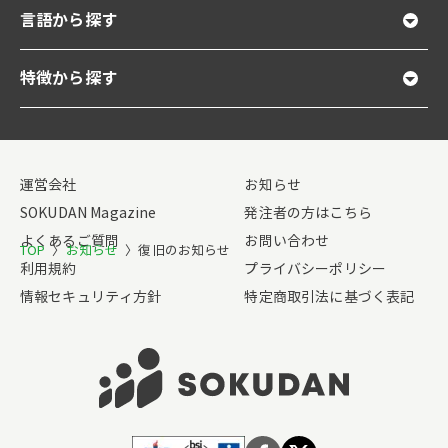
言語から探す
特徴から探す
運営会社
お知らせ
SOKUDAN Magazine
発注者の方はこちら
よくあるご質問
お問い合わせ
TOP
〉
お知らせ
〉
復旧のお知らせ
利用規約
プライバシーポリシー
情報セキュリティ方針
特定商取引法に基づく表記