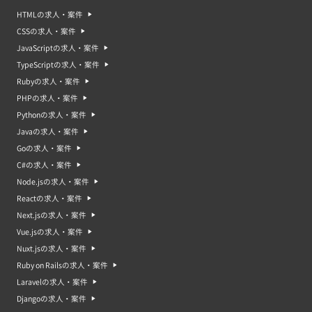
HTMLの求人・案件
CSSの求人・案件
JavaScriptの求人・案件
TypeScriptの求人・案件
Rubyの求人・案件
PHPの求人・案件
Pythonの求人・案件
Javaの求人・案件
Goの求人・案件
C#の求人・案件
Node.jsの求人・案件
Reactの求人・案件
Next.jsの求人・案件
Vue.jsの求人・案件
Nuxt.jsの求人・案件
Ruby on Railsの求人・案件
Laravelの求人・案件
Djangoの求人・案件