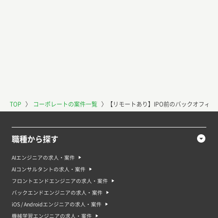
TOP
〉
コーポレートの案件一覧
〉
【リモートあり】IPO前のバックオフィ
職種から探す
AIエンジニアの求人・案件
AIコンサルタントの求人・案件
フロントエンドエンジニアの求人・案件
バックエンドエンジニアの求人・案件
iOS / Androidエンジニアの求人・案件
機械学習エンジニアの求人・案件