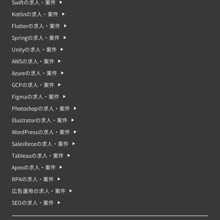
Swiftの求人・案件
Kotlinの求人・案件
Flutterの求人・案件
Springの求人・案件
Unityの求人・案件
AWSの求人・案件
Azureの求人・案件
GCPの求人・案件
Figmaの求人・案件
Photoshopの求人・案件
Illustratorの求人・案件
WordPressの求人・案件
Salesforceの求人・案件
Tableauの求人・案件
Apexの求人・案件
RPAの求人・案件
広告運用の求人・案件
SEOの求人・案件