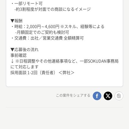
・一部リモート可
-約3割程度が対面での商談になるイメージ
▼報酬
・時給：2,000円～4,600円 ※スキル、経験等による
-月額固定でのご契約も検討可
・交通費：出社／営業交通費 全額精算可
▼応募後の流れ
事前確認
↓ ※日程調整やその他連絡事項など、一部SOKUDAN事務局
にて対応します
採用面談 1-2回（責任者） ＜弊社＞
この案件をシェアする