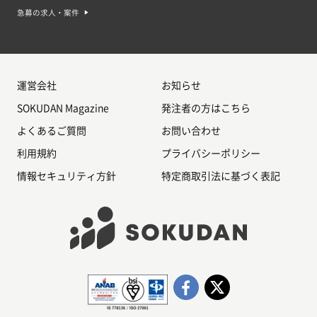
急募の求人・案件
運営会社
お知らせ
SOKUDAN Magazine
発注者の方はこちら
よくあるご質問
お問い合わせ
利用規約
プライバシーポリシー
情報セキュリティ方針
特定商取引法に基づく表記