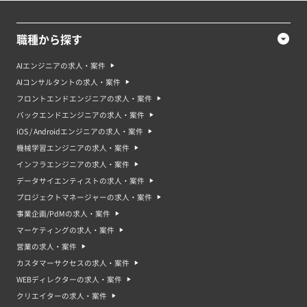
職種から探す
AIエンジニアの求人・案件
AIコンサルタントの求人・案件
フロントエンドエンジニアの求人・案件
バックエンドエンジニアの求人・案件
iOS / Androidエンジニアの求人・案件
機械学習エンジニアの求人・案件
インフラエンジニアの求人・案件
データサイエンティストの求人・案件
プロジェクトマネージャーの求人・案件
事業企画/PdMの求人・案件
マーケティングの求人・案件
営業の求人・案件
カスタマーサクセスの求人・案件
WEBディレクターの求人・案件
クリエイターの求人・案件