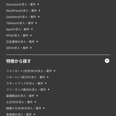
Illustratorの求人・案件
WordPressの求人・案件
Salesforceの求人・案件
Tableauの求人・案件
Apexの求人・案件
RPAの求人・案件
広告運用の求人・案件
SEOの求人・案件
特徴から探す
フルリモート(在宅OK)の求人・案件
リモート(一部)可の求人・案件
スタートアップの求人・案件
フリーランス歓迎の求人・案件
副業歓迎の求人・案件
土日OKの求人・案件
経験少なめOKの求人・案件
高単価の求人・案件