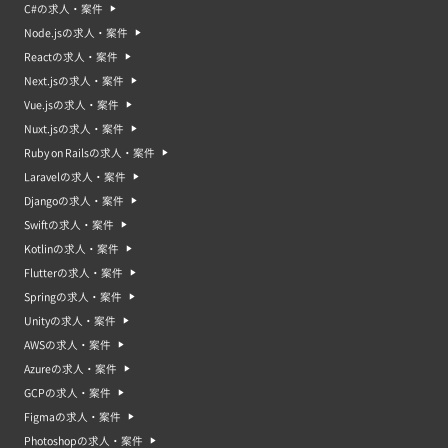
C#の求人・案件
Node.jsの求人・案件
Reactの求人・案件
Next.jsの求人・案件
Vue.jsの求人・案件
Nuxt.jsの求人・案件
Ruby on Railsの求人・案件
Laravelの求人・案件
Djangoの求人・案件
Swiftの求人・案件
Kotlinの求人・案件
Flutterの求人・案件
Springの求人・案件
Unityの求人・案件
AWSの求人・案件
Azureの求人・案件
GCPの求人・案件
Figmaの求人・案件
Photoshopの求人・案件