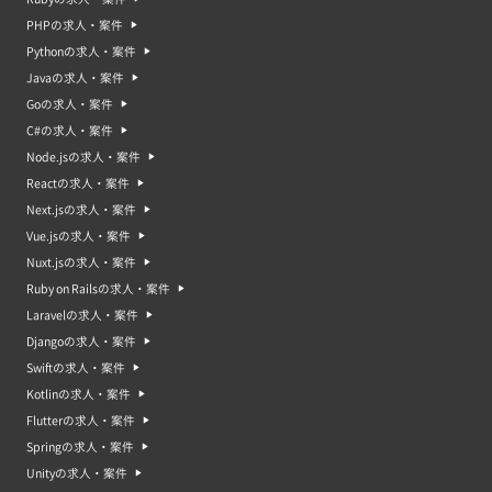
PHPの求人・案件
Pythonの求人・案件
Javaの求人・案件
Goの求人・案件
C#の求人・案件
Node.jsの求人・案件
Reactの求人・案件
Next.jsの求人・案件
Vue.jsの求人・案件
Nuxt.jsの求人・案件
Ruby on Railsの求人・案件
Laravelの求人・案件
Djangoの求人・案件
Swiftの求人・案件
Kotlinの求人・案件
Flutterの求人・案件
Springの求人・案件
Unityの求人・案件