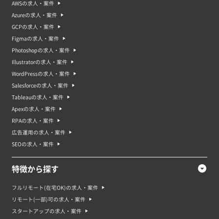
AWSの求人・案件
Azureの求人・案件
GCPの求人・案件
Figmaの求人・案件
Photoshopの求人・案件
Illustratorの求人・案件
WordPressの求人・案件
Salesforceの求人・案件
Tableauの求人・案件
Apexの求人・案件
RPAの求人・案件
広告運用の求人・案件
SEOの求人・案件
特徴から探す
フルリモート(在宅OK)の求人・案件
リモート(一部)可の求人・案件
スタートアップの求人・案件