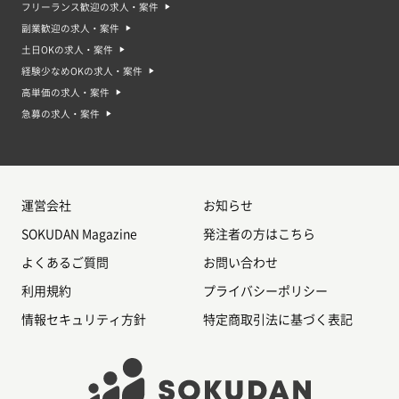
フリーランス歓迎の求人・案件
副業歓迎の求人・案件
土日OKの求人・案件
経験少なめOKの求人・案件
高単価の求人・案件
急募の求人・案件
運営会社
お知らせ
SOKUDAN Magazine
発注者の方はこちら
よくあるご質問
お問い合わせ
利用規約
プライバシーポリシー
情報セキュリティ方針
特定商取引法に基づく表記