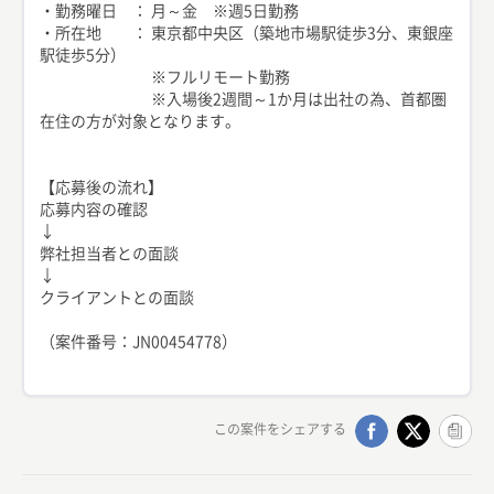
・勤務曜日 ： 月～金 ※週5日勤務
・所在地 ： 東京都中央区（築地市場駅徒歩3分、東銀座
駅徒歩5分）
※フルリモート勤務
※入場後2週間～1か月は出社の為、首都圏
在住の方が対象となります。
【応募後の流れ】
応募内容の確認
↓
弊社担当者との面談
↓
クライアントとの面談
（案件番号：JN00454778）
この案件をシェアする