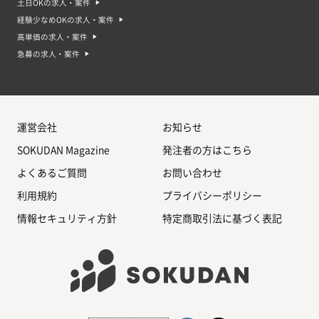
土日OKの求人・案件
経験少なめOKの求人・案件
高単価の求人・案件
急募の求人・案件
運営会社
お知らせ
SOKUDAN Magazine
発注者の方はこちら
よくあるご質問
お問い合わせ
利用規約
プライバシーポリシー
情報セキュリティ方針
特定商取引法に基づく表記