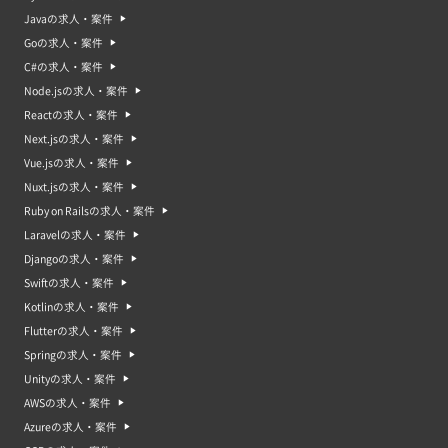
Javaの求人・案件
Goの求人・案件
C#の求人・案件
Node.jsの求人・案件
Reactの求人・案件
Next.jsの求人・案件
Vue.jsの求人・案件
Nuxt.jsの求人・案件
Ruby on Railsの求人・案件
Laravelの求人・案件
Djangoの求人・案件
Swiftの求人・案件
Kotlinの求人・案件
Flutterの求人・案件
Springの求人・案件
Unityの求人・案件
AWSの求人・案件
Azureの求人・案件