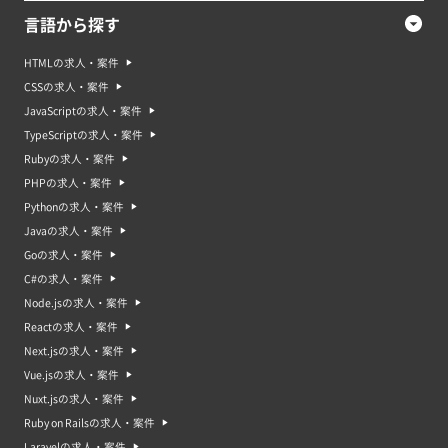
言語から探す
HTMLの求人・案件
CSSの求人・案件
JavaScriptの求人・案件
TypeScriptの求人・案件
Rubyの求人・案件
PHPの求人・案件
Pythonの求人・案件
Javaの求人・案件
Goの求人・案件
C#の求人・案件
Node.jsの求人・案件
Reactの求人・案件
Next.jsの求人・案件
Vue.jsの求人・案件
Nuxt.jsの求人・案件
Ruby on Railsの求人・案件
Laravelの求人・案件