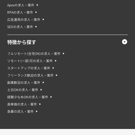
Apexの求人・案件
RPAの求人・案件
広告運用の求人・案件
SEOの求人・案件
特徴から探す
フルリモート(在宅OK)の求人・案件
リモート(一部)可の求人・案件
スタートアップの求人・案件
フリーランス歓迎の求人・案件
副業歓迎の求人・案件
土日OKの求人・案件
経験少なめOKの求人・案件
高単価の求人・案件
急募の求人・案件