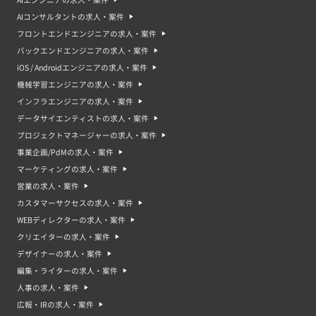
AIコンサルタントの求人・案件
フロントエンドエンジニアの求人・案件
バックエンドエンジニアの求人・案件
iOS / Androidエンジニアの求人・案件
機械学習エンジニアの求人・案件
インフラエンジニアの求人・案件
データサイエンティストの求人・案件
プロジェクトマネージャーの求人・案件
事業企画/PdMの求人・案件
マーケティングの求人・案件
営業の求人・案件
カスタマーサクセスの求人・案件
WEBディレクターの求人・案件
クリエイターの求人・案件
デザイナーの求人・案件
編集・ライターの求人・案件
人事の求人・案件
広報・IRの求人・案件