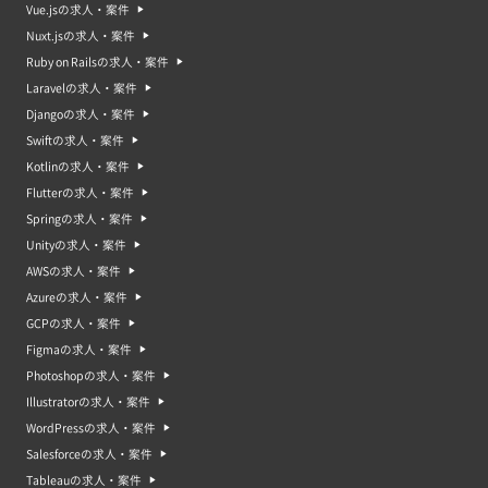
Vue.jsの求人・案件
Nuxt.jsの求人・案件
Ruby on Railsの求人・案件
Laravelの求人・案件
Djangoの求人・案件
Swiftの求人・案件
Kotlinの求人・案件
Flutterの求人・案件
Springの求人・案件
Unityの求人・案件
AWSの求人・案件
Azureの求人・案件
GCPの求人・案件
Figmaの求人・案件
Photoshopの求人・案件
Illustratorの求人・案件
WordPressの求人・案件
Salesforceの求人・案件
Tableauの求人・案件