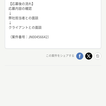
【応募後の流れ】
応募内容の確認
↓
弊社担当者との面談
↓
クライアントとの面談
（案件番号：JN00456642）
この案件をシェアする