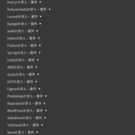
Nuxt.jsの求人・案件
Ruby on Railsの求人・案件
Laravelの求人・案件
Djangoの求人・案件
Swiftの求人・案件
Kotlinの求人・案件
Flutterの求人・案件
Springの求人・案件
Unityの求人・案件
AWSの求人・案件
Azureの求人・案件
GCPの求人・案件
Figmaの求人・案件
Photoshopの求人・案件
Illustratorの求人・案件
WordPressの求人・案件
Salesforceの求人・案件
Tableauの求人・案件
Apexの求人・案件