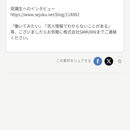
受講生へのインタビュー
https://www.sejuku.net/blog/114882
「働いてみたい」「求人情報でわからないことがある」
等、ございましたらお気軽に株式会社SAMURAIまでご連絡
ください。
この案件をシェアする