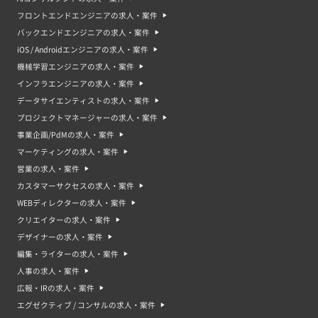
フロントエンドエンジニアの求人・案件
バックエンドエンジニアの求人・案件
iOS / Androidエンジニアの求人・案件
機械学習エンジニアの求人・案件
インフラエンジニアの求人・案件
データサイエンティストの求人・案件
プロジェクトマネージャーの求人・案件
事業企画/PdMの求人・案件
マーケティングの求人・案件
営業の求人・案件
カスタマーサクセスの求人・案件
WEBディレクターの求人・案件
クリエイターの求人・案件
デザイナーの求人・案件
編集・ライターの求人・案件
人事の求人・案件
広報・IRの求人・案件
エグゼクティブ / コンサルの求人・案件