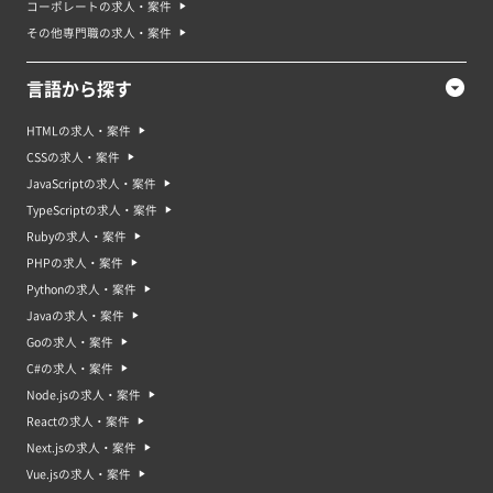
コーポレートの求人・案件
その他専門職の求人・案件
言語から探す
HTMLの求人・案件
CSSの求人・案件
JavaScriptの求人・案件
TypeScriptの求人・案件
Rubyの求人・案件
PHPの求人・案件
Pythonの求人・案件
Javaの求人・案件
Goの求人・案件
C#の求人・案件
Node.jsの求人・案件
Reactの求人・案件
Next.jsの求人・案件
Vue.jsの求人・案件