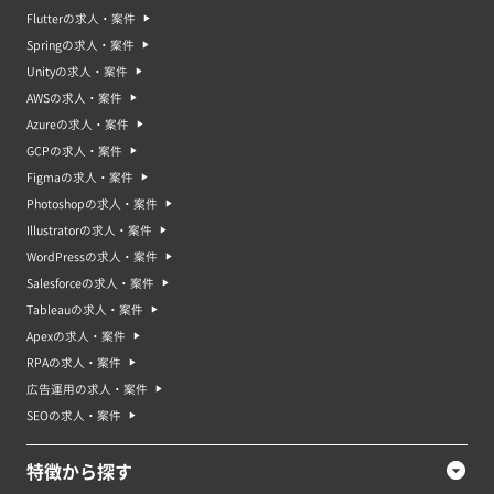
Flutterの求人・案件
Springの求人・案件
Unityの求人・案件
AWSの求人・案件
Azureの求人・案件
GCPの求人・案件
Figmaの求人・案件
Photoshopの求人・案件
Illustratorの求人・案件
WordPressの求人・案件
Salesforceの求人・案件
Tableauの求人・案件
Apexの求人・案件
RPAの求人・案件
広告運用の求人・案件
SEOの求人・案件
特徴から探す