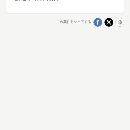
この案件をシェアする