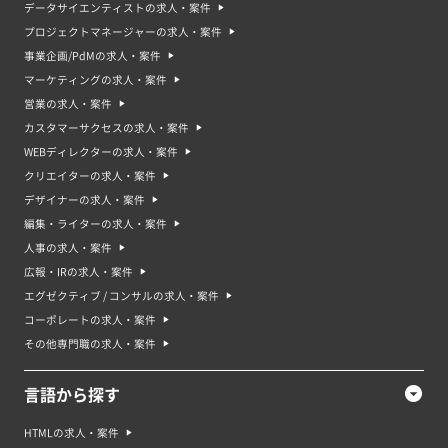
データサイエンティストの求人・案件
プロジェクトマネージャーの求人・案件
事業企画/PdMの求人・案件
マーケティングの求人・案件
営業の求人・案件
カスタマーサクセスの求人・案件
WEBディレクターの求人・案件
クリエイターの求人・案件
デザイナーの求人・案件
編集・ライターの求人・案件
人事の求人・案件
広報・IRの求人・案件
エグゼクティブ / コンサルの求人・案件
コーポレートの求人・案件
その他専門職の求人・案件
言語から探す
HTMLの求人・案件