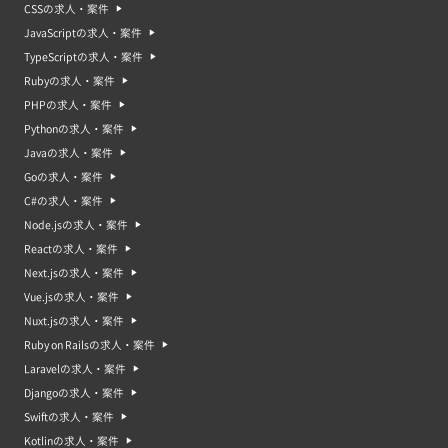
CSSの求人・案件
JavaScriptの求人・案件
TypeScriptの求人・案件
Rubyの求人・案件
PHPの求人・案件
Pythonの求人・案件
Javaの求人・案件
Goの求人・案件
C#の求人・案件
Node.jsの求人・案件
Reactの求人・案件
Next.jsの求人・案件
Vue.jsの求人・案件
Nuxt.jsの求人・案件
Ruby on Railsの求人・案件
Laravelの求人・案件
Djangoの求人・案件
Swiftの求人・案件
Kotlinの求人・案件