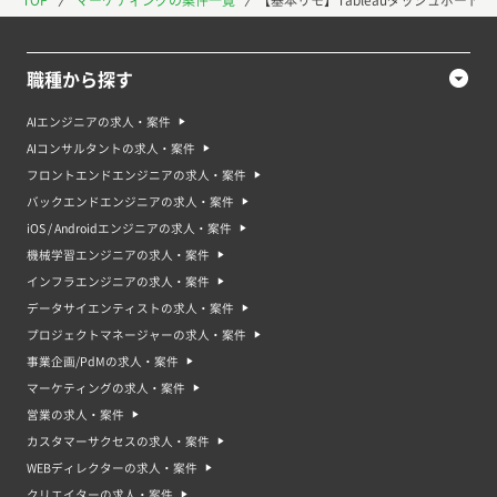
職種から探す
AIエンジニアの求人・案件
AIコンサルタントの求人・案件
フロントエンドエンジニアの求人・案件
バックエンドエンジニアの求人・案件
iOS / Androidエンジニアの求人・案件
機械学習エンジニアの求人・案件
インフラエンジニアの求人・案件
データサイエンティストの求人・案件
プロジェクトマネージャーの求人・案件
事業企画/PdMの求人・案件
マーケティングの求人・案件
営業の求人・案件
カスタマーサクセスの求人・案件
WEBディレクターの求人・案件
クリエイターの求人・案件