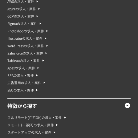
AWSの求人・案件
Azureの求人・案件
GCPの求人・案件
Figmaの求人・案件
Photoshopの求人・案件
Illustratorの求人・案件
WordPressの求人・案件
Salesforceの求人・案件
Tableauの求人・案件
Apexの求人・案件
RPAの求人・案件
広告運用の求人・案件
SEOの求人・案件
特徴から探す
フルリモート(在宅OK)の求人・案件
リモート(一部)可の求人・案件
スタートアップの求人・案件