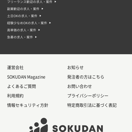
フリーランス歓迎の求人・案件
副業歓迎の求人・案件
土日OKの求人・案件
経験少なめOKの求人・案件
高単価の求人・案件
急募の求人・案件
運営会社
お知らせ
SOKUDAN Magazine
発注者の方はこちら
よくあるご質問
お問い合わせ
利用規約
プライバシーポリシー
情報セキュリティ方針
特定商取引法に基づく表記