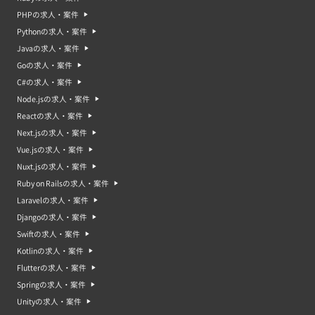
PHPの求人・案件
Pythonの求人・案件
Javaの求人・案件
Goの求人・案件
C#の求人・案件
Node.jsの求人・案件
Reactの求人・案件
Next.jsの求人・案件
Vue.jsの求人・案件
Nuxt.jsの求人・案件
Ruby on Railsの求人・案件
Laravelの求人・案件
Djangoの求人・案件
Swiftの求人・案件
Kotlinの求人・案件
Flutterの求人・案件
Springの求人・案件
Unityの求人・案件