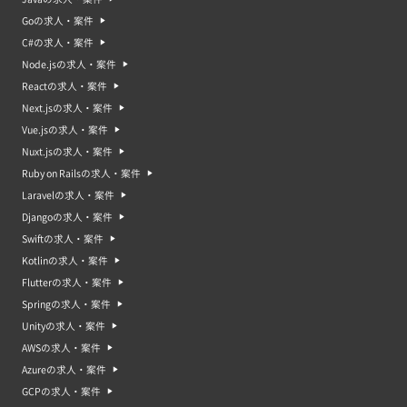
Goの求人・案件
C#の求人・案件
Node.jsの求人・案件
Reactの求人・案件
Next.jsの求人・案件
Vue.jsの求人・案件
Nuxt.jsの求人・案件
Ruby on Railsの求人・案件
Laravelの求人・案件
Djangoの求人・案件
Swiftの求人・案件
Kotlinの求人・案件
Flutterの求人・案件
Springの求人・案件
Unityの求人・案件
AWSの求人・案件
Azureの求人・案件
GCPの求人・案件