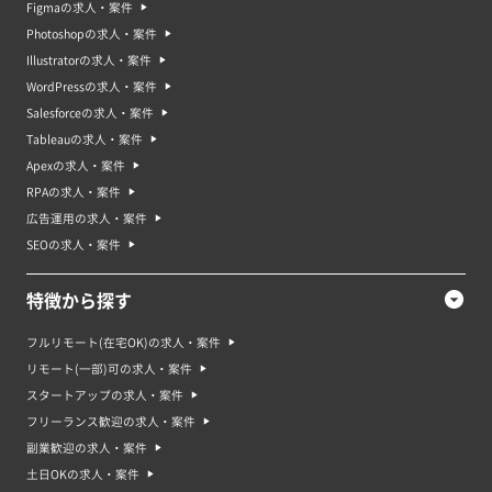
Figmaの求人・案件
Photoshopの求人・案件
Illustratorの求人・案件
WordPressの求人・案件
Salesforceの求人・案件
Tableauの求人・案件
Apexの求人・案件
RPAの求人・案件
広告運用の求人・案件
SEOの求人・案件
特徴から探す
フルリモート(在宅OK)の求人・案件
リモート(一部)可の求人・案件
スタートアップの求人・案件
フリーランス歓迎の求人・案件
副業歓迎の求人・案件
土日OKの求人・案件