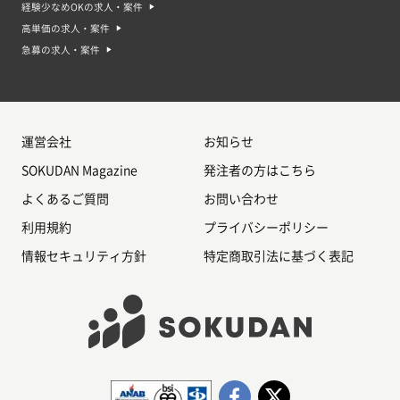
経験少なめOKの求人・案件
高単価の求人・案件
急募の求人・案件
運営会社
お知らせ
SOKUDAN Magazine
発注者の方はこちら
よくあるご質問
お問い合わせ
利用規約
プライバシーポリシー
情報セキュリティ方針
特定商取引法に基づく表記