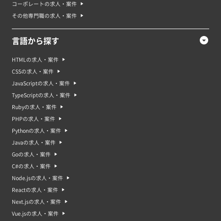
コーポレートの求人・案件
その他専門職の求人・案件
言語から探す
HTMLの求人・案件
CSSの求人・案件
JavaScriptの求人・案件
TypeScriptの求人・案件
Rubyの求人・案件
PHPの求人・案件
Pythonの求人・案件
Javaの求人・案件
Goの求人・案件
C#の求人・案件
Node.jsの求人・案件
Reactの求人・案件
Next.jsの求人・案件
Vue.jsの求人・案件