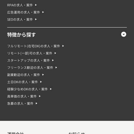
RPAの求人・案件
広告運用の求人・案件
SEOの求人・案件
特徴から探す
フルリモート(在宅OK)の求人・案件
リモート(一部)可の求人・案件
スタートアップの求人・案件
フリーランス歓迎の求人・案件
副業歓迎の求人・案件
土日OKの求人・案件
経験少なめOKの求人・案件
高単価の求人・案件
急募の求人・案件