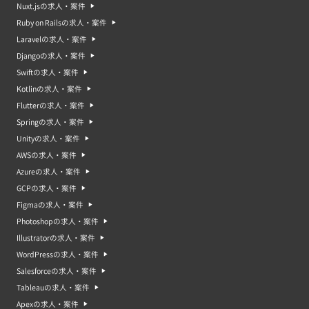
Nuxt.jsの求人・案件
Ruby on Railsの求人・案件
Laravelの求人・案件
Djangoの求人・案件
Swiftの求人・案件
Kotlinの求人・案件
Flutterの求人・案件
Springの求人・案件
Unityの求人・案件
AWSの求人・案件
Azureの求人・案件
GCPの求人・案件
Figmaの求人・案件
Photoshopの求人・案件
Illustratorの求人・案件
WordPressの求人・案件
Salesforceの求人・案件
Tableauの求人・案件
Apexの求人・案件