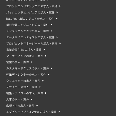
フロントエンドエンジニアの求人・案件
バックエンドエンジニアの求人・案件
iOS / Androidエンジニアの求人・案件
機械学習エンジニアの求人・案件
インフラエンジニアの求人・案件
データサイエンティストの求人・案件
プロジェクトマネージャーの求人・案件
事業企画/PdMの求人・案件
マーケティングの求人・案件
営業の求人・案件
カスタマーサクセスの求人・案件
WEBディレクターの求人・案件
クリエイターの求人・案件
デザイナーの求人・案件
編集・ライターの求人・案件
人事の求人・案件
広報・IRの求人・案件
エグゼクティブ / コンサルの求人・案件