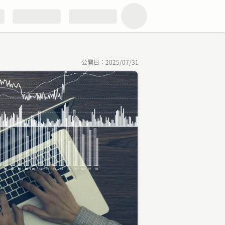
公開日：
2025/07/31