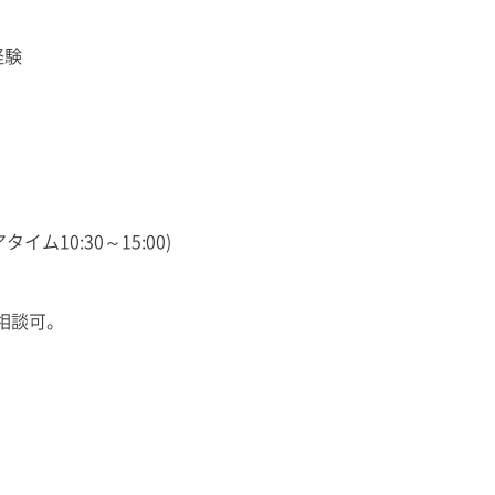
経験
タイム10:30～15:00)
。相談可。