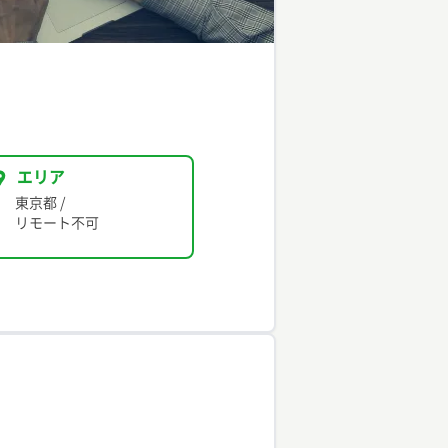
エリア
東京都
/
リモート不可