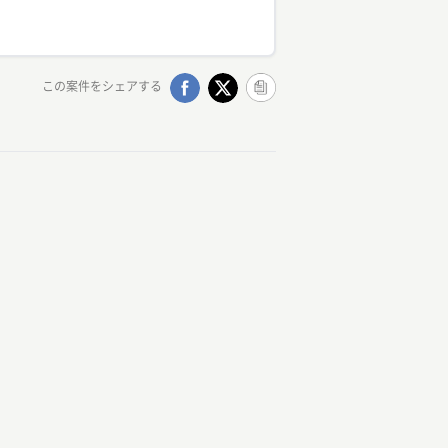
この案件をシェアする