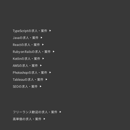
TypeScriptの求人・案件
Javaの求人・案件
Reactの求人・案件
Ruby on Railsの求人・案件
Kotlinの求人・案件
AWSの求人・案件
Photoshopの求人・案件
Tableauの求人・案件
SEOの求人・案件
フリーランス歓迎の求人・案件
高単価の求人・案件