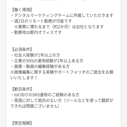
【働く環境】
・デジタルマーケティングチームに所属していただきます
・週2日のリモート勤務が可能です
※業務に慣れるまで（約2か月）は出社となります
・勤務地は都内オフィスです
【必須条件】
・社会人経験が1年以上の方
・企業のSNSの運用経験が2年以上ある方
・画像・動画の編集経験がある方
※画像編集に関する実績やポートフォリオのご提出をお願
いいたします！
【歓迎条件】
・toC向けのSNS運用のご経験のある方
・英語に対して抵抗のない方（ツールなどを使って翻訳が
できれば問題ございません）
【想定報酬】