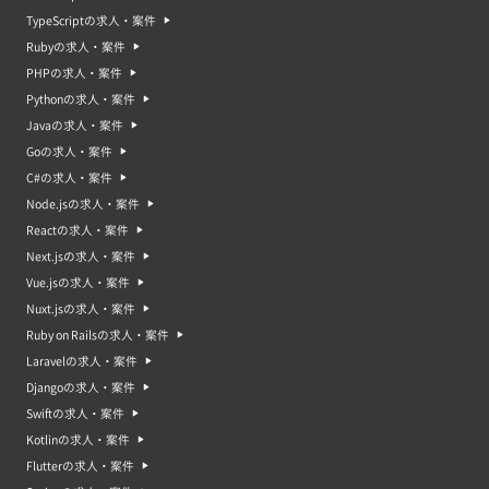
TypeScriptの求人・案件
Rubyの求人・案件
PHPの求人・案件
Pythonの求人・案件
Javaの求人・案件
Goの求人・案件
C#の求人・案件
Node.jsの求人・案件
Reactの求人・案件
Next.jsの求人・案件
Vue.jsの求人・案件
Nuxt.jsの求人・案件
Ruby on Railsの求人・案件
Laravelの求人・案件
Djangoの求人・案件
Swiftの求人・案件
Kotlinの求人・案件
Flutterの求人・案件