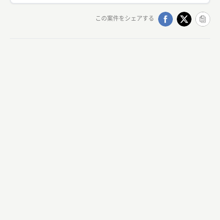
この案件をシェアする