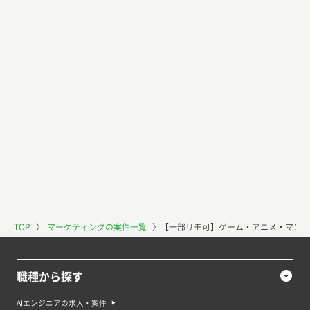
TOP
〉
マーケティングの案件一覧
〉
【一部リモ可】ゲーム・アニメ・マンガ
職種から探す
AIエンジニアの求人・案件