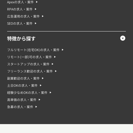
Apexの求人・案件
RPAの求人・案件
広告運用の求人・案件
SEOの求人・案件
特徴から探す
フルリモート(在宅OK)の求人・案件
リモート(一部)可の求人・案件
スタートアップの求人・案件
フリーランス歓迎の求人・案件
副業歓迎の求人・案件
土日OKの求人・案件
経験少なめOKの求人・案件
高単価の求人・案件
急募の求人・案件