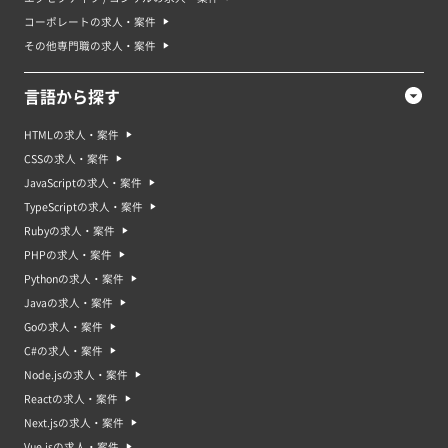
コーポレートの求人・案件
その他専門職の求人・案件
言語から探す
HTMLの求人・案件
CSSの求人・案件
JavaScriptの求人・案件
TypeScriptの求人・案件
Rubyの求人・案件
PHPの求人・案件
Pythonの求人・案件
Javaの求人・案件
Goの求人・案件
C#の求人・案件
Node.jsの求人・案件
Reactの求人・案件
Next.jsの求人・案件
Vue.jsの求人・案件