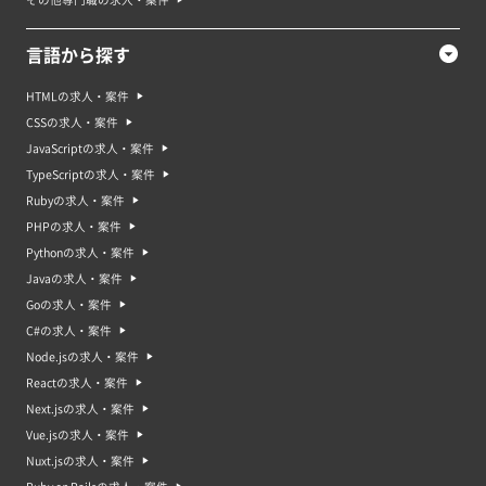
言語から探す
HTMLの求人・案件
CSSの求人・案件
JavaScriptの求人・案件
TypeScriptの求人・案件
Rubyの求人・案件
PHPの求人・案件
Pythonの求人・案件
Javaの求人・案件
Goの求人・案件
C#の求人・案件
Node.jsの求人・案件
Reactの求人・案件
Next.jsの求人・案件
Vue.jsの求人・案件
Nuxt.jsの求人・案件