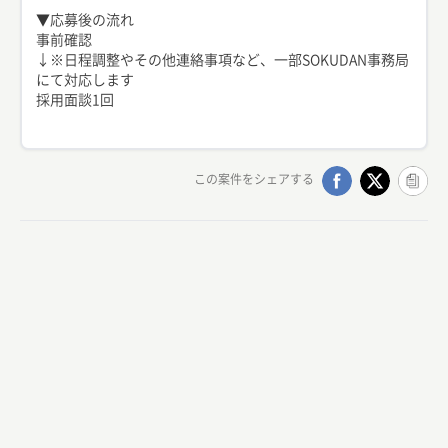
▼応募後の流れ
事前確認
↓※日程調整やその他連絡事項など、一部SOKUDAN事務局
にて対応します
採用面談1回
この案件をシェアする