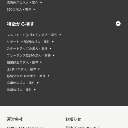
広告運用の求人・案件
SEOの求人・案件
特徴から探す
フルリモート(在宅OK)の求人・案件
リモート(一部)可の求人・案件
スタートアップの求人・案件
フリーランス歓迎の求人・案件
副業歓迎の求人・案件
土日OKの求人・案件
経験少なめOKの求人・案件
高単価の求人・案件
急募の求人・案件
運営会社
お知らせ