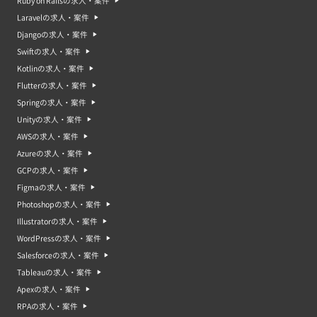
Ruby on Railsの求人・案件
Laravelの求人・案件
Djangoの求人・案件
Swiftの求人・案件
Kotlinの求人・案件
Flutterの求人・案件
Springの求人・案件
Unityの求人・案件
AWSの求人・案件
Azureの求人・案件
GCPの求人・案件
Figmaの求人・案件
Photoshopの求人・案件
Illustratorの求人・案件
WordPressの求人・案件
Salesforceの求人・案件
Tableauの求人・案件
Apexの求人・案件
RPAの求人・案件