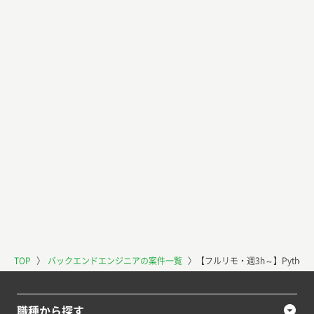
TOP
〉
バックエンドエンジニアの案件一覧
〉
【フルリモ・週3h～】Pyth
職種から探す