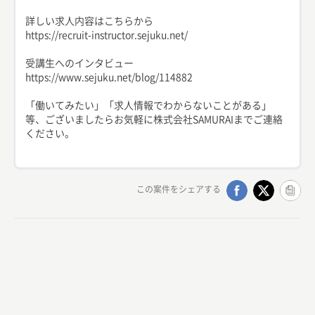
詳しい求人内容はこちらから
https://recruit-instructor.sejuku.net/
受講生へのインタビュー
https://www.sejuku.net/blog/114882
「働いてみたい」「求人情報でわからないことがある」
等、ございましたらお気軽に株式会社SAMURAIまでご連絡
ください。
この案件をシェアする