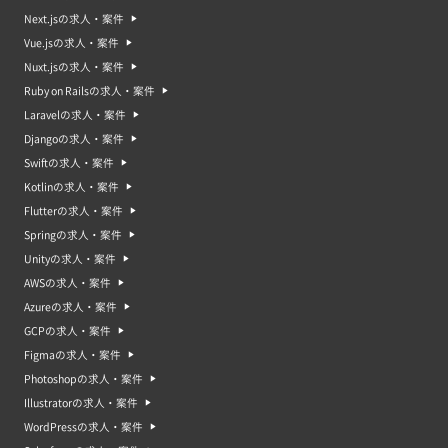
Next.jsの求人・案件
Vue.jsの求人・案件
Nuxt.jsの求人・案件
Ruby on Railsの求人・案件
Laravelの求人・案件
Djangoの求人・案件
Swiftの求人・案件
Kotlinの求人・案件
Flutterの求人・案件
Springの求人・案件
Unityの求人・案件
AWSの求人・案件
Azureの求人・案件
GCPの求人・案件
Figmaの求人・案件
Photoshopの求人・案件
Illustratorの求人・案件
WordPressの求人・案件