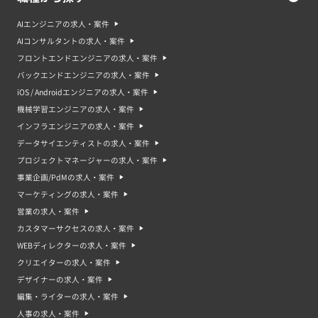
AIエンジニアの求人・案件
AIコンサルタントの求人・案件
フロントエンドエンジニアの求人・案件
バックエンドエンジニアの求人・案件
iOS / Androidエンジニアの求人・案件
機械学習エンジニアの求人・案件
インフラエンジニアの求人・案件
データサイエンティストの求人・案件
プロジェクトマネージャーの求人・案件
事業企画/PdMの求人・案件
マーケティングの求人・案件
営業の求人・案件
カスタマーサクセスの求人・案件
WEBディレクターの求人・案件
クリエイターの求人・案件
デザイナーの求人・案件
編集・ライターの求人・案件
人事の求人・案件