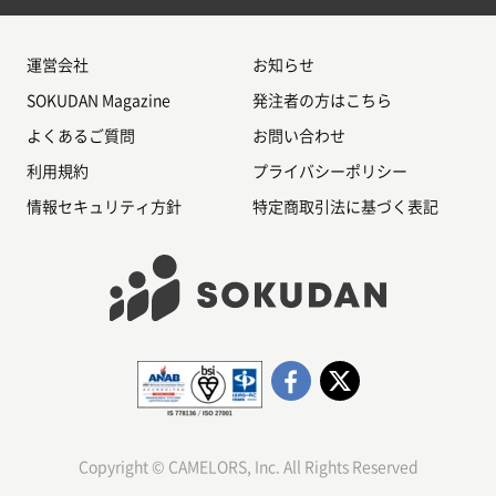
運営会社
お知らせ
SOKUDAN Magazine
発注者の方はこちら
よくあるご質問
お問い合わせ
利用規約
プライバシーポリシー
情報セキュリティ方針
特定商取引法に基づく表記
Copyright © CAMELORS, Inc. All Rights Reserved