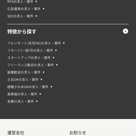
RPAの求人・案件
広告運用の求人・案件
SEOの求人・案件
特徴から探す
フルリモート(在宅OK)の求人・案件
リモート(一部)可の求人・案件
スタートアップの求人・案件
フリーランス歓迎の求人・案件
副業歓迎の求人・案件
土日OKの求人・案件
経験少なめOKの求人・案件
高単価の求人・案件
急募の求人・案件
運営会社
お知らせ