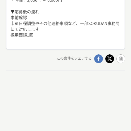
▼応募後の流れ
事前確認
↓※日程調整やその他連絡事項など、一部SOKUDAN事務局
にて対応します
採用面談1回
この案件をシェアする