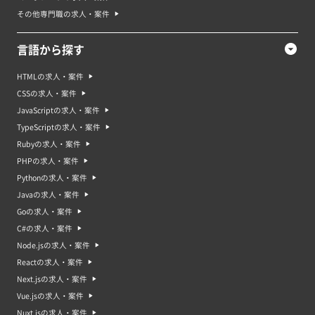
その他専門職の求人・案件
言語から探す
HTMLの求人・案件
CSSの求人・案件
JavaScriptの求人・案件
TypeScriptの求人・案件
Rubyの求人・案件
PHPの求人・案件
Pythonの求人・案件
Javaの求人・案件
Goの求人・案件
C#の求人・案件
Node.jsの求人・案件
Reactの求人・案件
Next.jsの求人・案件
Vue.jsの求人・案件
Nuxt.jsの求人・案件