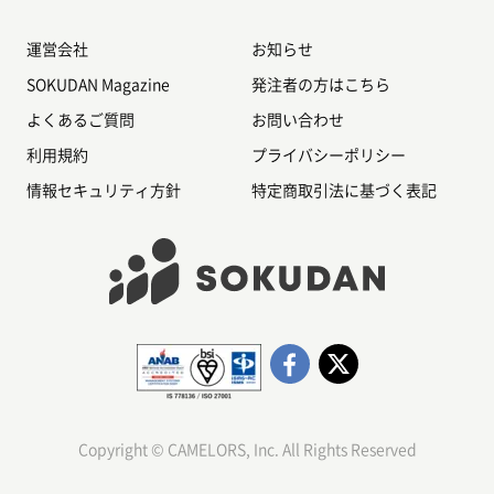
運営会社
お知らせ
SOKUDAN Magazine
発注者の方はこちら
よくあるご質問
お問い合わせ
利用規約
プライバシーポリシー
情報セキュリティ方針
特定商取引法に基づく表記
Copyright © CAMELORS, Inc. All Rights Reserved