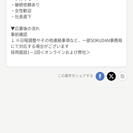
・継続依頼あり
・女性歓迎
・社長直下
▼応募後の流れ
事前確認
↓ ※日程調整やその他連絡事項など、一部SOKUDAN事務局
にて対応する場合がございます
採用面談1～2回＜オンラインおよび弊社＞
この案件をシェアする