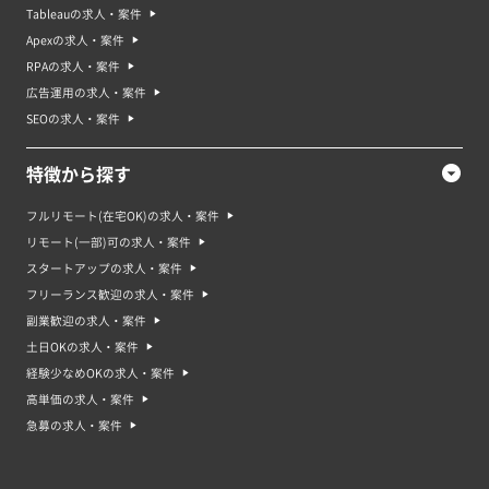
Tableauの求人・案件
Apexの求人・案件
RPAの求人・案件
広告運用の求人・案件
SEOの求人・案件
特徴から探す
フルリモート(在宅OK)の求人・案件
リモート(一部)可の求人・案件
スタートアップの求人・案件
フリーランス歓迎の求人・案件
副業歓迎の求人・案件
土日OKの求人・案件
経験少なめOKの求人・案件
高単価の求人・案件
急募の求人・案件