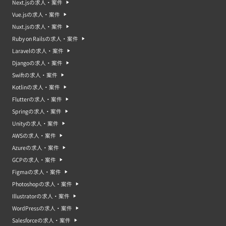
Next.jsの求人・案件
Vue.jsの求人・案件
Nuxt.jsの求人・案件
Ruby on Railsの求人・案件
Laravelの求人・案件
Djangoの求人・案件
Swiftの求人・案件
Kotlinの求人・案件
Flutterの求人・案件
Springの求人・案件
Unityの求人・案件
AWSの求人・案件
Azureの求人・案件
GCPの求人・案件
Figmaの求人・案件
Photoshopの求人・案件
Illustratorの求人・案件
WordPressの求人・案件
Salesforceの求人・案件