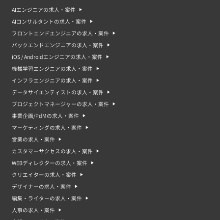
AIエンジニアの求人・案件
AIコンサルタントの求人・案件
フロントエンドエンジニアの求人・案件
バックエンドエンジニアの求人・案件
iOS / Androidエンジニアの求人・案件
機械学習エンジニアの求人・案件
インフラエンジニアの求人・案件
データサイエンティストの求人・案件
プロジェクトマネージャーの求人・案件
事業企画/PdMの求人・案件
マーケティングの求人・案件
営業の求人・案件
カスタマーサクセスの求人・案件
WEBディレクターの求人・案件
クリエイターの求人・案件
デザイナーの求人・案件
編集・ライターの求人・案件
人事の求人・案件