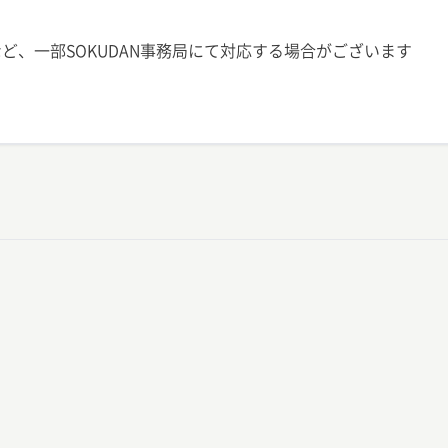
ど、一部SOKUDAN事務局にて対応する場合がございます