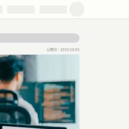
公開日：
2025/10/03