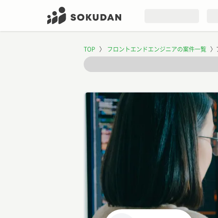
TOP
〉
フロントエンドエンジニアの案件一覧
〉