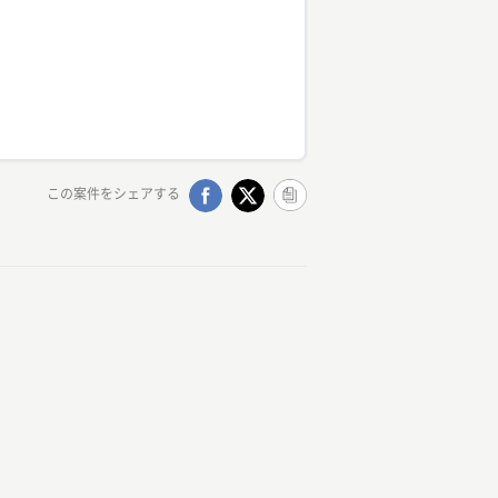
この案件をシェアする