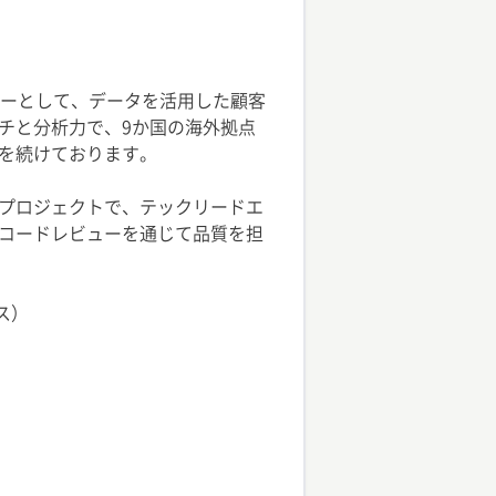
ニーとして、データを活用した顧客
チと分析力で、9か国の海外拠点
を続けております。
プロジェクトで、テックリードエ
コードレビューを通じて品質を担
ース）