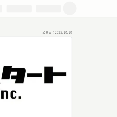
公開日：
2025/10/10