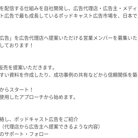
を配信する仕組みを自社開発し、広告代理店・広告主・メディ
ト広告で最も成長しているポッドキャスト広告市場を、日本で
広告」を広告代理店へ提案いただける営業メンバーを募集いた
しております！
告の販売を提案いただきます。
すい資料を作成したり、成功事例の共有などから信頼関係を築
からスタート！
使用したアプローチから始めます。
絡し、ポッドキャスト広告をご紹介
（代理店から広告主へ提案できるような内容）
のサポート・フォロー