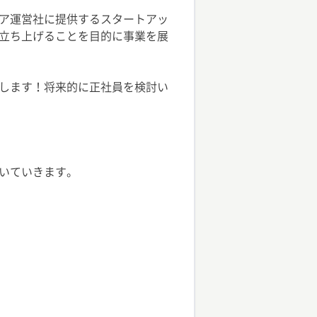
ア運営社に提供するスタートアッ
立ち上げることを目的に事業を展
します！将来的に正社員を検討い
いていきます。