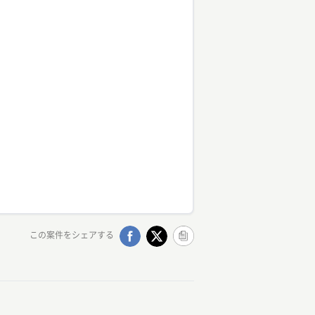
この案件をシェアする