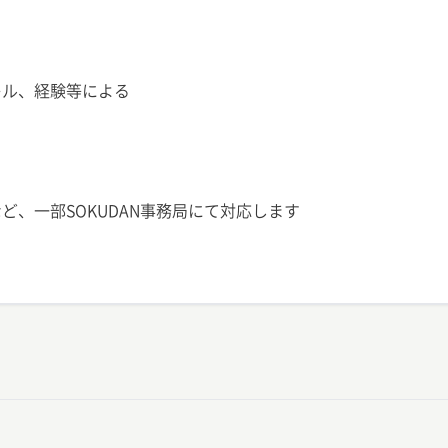
※スキル、経験等による
ど、一部SOKUDAN事務局にて対応します