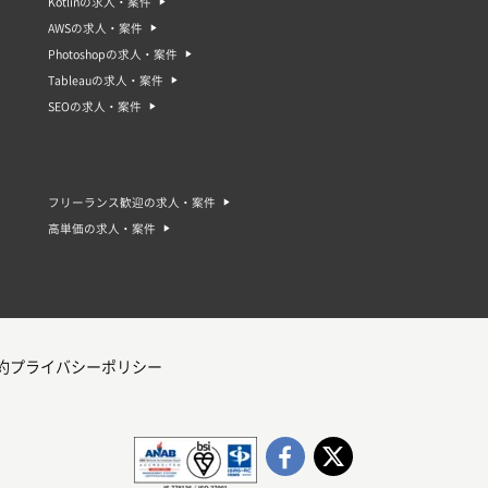
Kotlinの求人・案件
AWSの求人・案件
Photoshopの求人・案件
Tableauの求人・案件
SEOの求人・案件
フリーランス歓迎の求人・案件
高単価の求人・案件
約
プライバシーポリシー