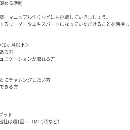
深める活動
案、マニュアル作りなどにも挑戦していきましょう。
するリーダーやエキスパートになっていただけることを期待し
＜6ヶ月以上＞
ある方
ュニケーションが取れる方
とにチャレンジしたい方
できる方
プット
出社は週1回～（MTG時など）