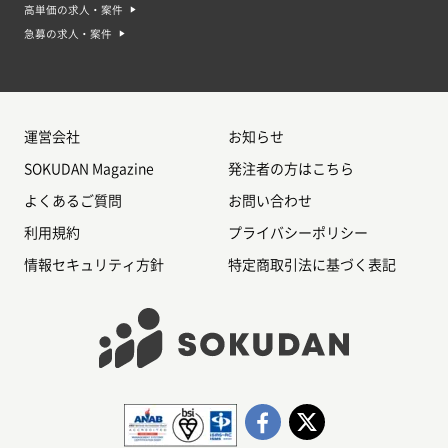
高単価の求人・案件
急募の求人・案件
運営会社
お知らせ
SOKUDAN Magazine
発注者の方はこちら
よくあるご質問
お問い合わせ
利用規約
プライバシーポリシー
情報セキュリティ方針
特定商取引法に基づく表記