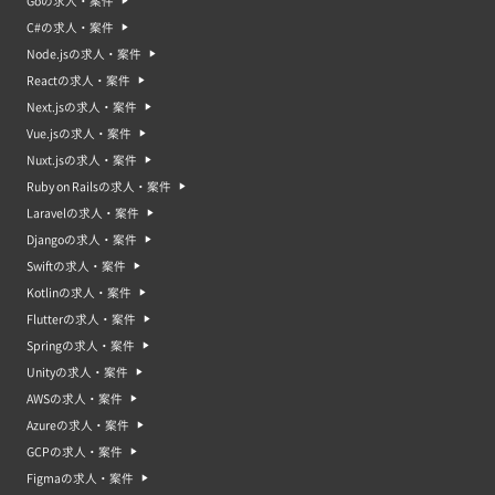
Goの求人・案件
C#の求人・案件
Node.jsの求人・案件
Reactの求人・案件
Next.jsの求人・案件
Vue.jsの求人・案件
Nuxt.jsの求人・案件
Ruby on Railsの求人・案件
Laravelの求人・案件
Djangoの求人・案件
Swiftの求人・案件
Kotlinの求人・案件
Flutterの求人・案件
Springの求人・案件
Unityの求人・案件
AWSの求人・案件
Azureの求人・案件
GCPの求人・案件
Figmaの求人・案件