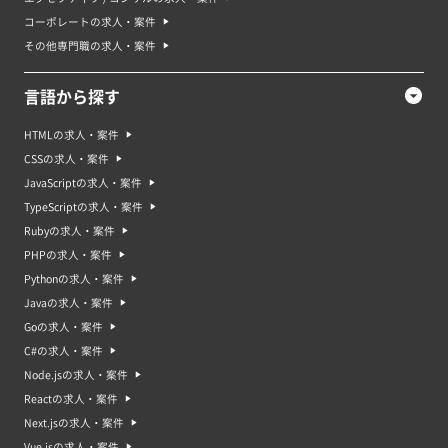
コーポレートの求人・案件
その他専門職の求人・案件
言語から探す
HTMLの求人・案件
CSSの求人・案件
JavaScriptの求人・案件
TypeScriptの求人・案件
Rubyの求人・案件
PHPの求人・案件
Pythonの求人・案件
Javaの求人・案件
Goの求人・案件
C#の求人・案件
Node.jsの求人・案件
Reactの求人・案件
Next.jsの求人・案件
Vue.jsの求人・案件