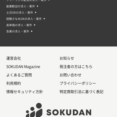
副業歓迎の求人・案件
土日OKの求人・案件
経験少なめOKの求人・案件
高単価の求人・案件
急募の求人・案件
運営会社
お知らせ
SOKUDAN Magazine
発注者の方はこちら
よくあるご質問
お問い合わせ
利用規約
プライバシーポリシー
情報セキュリティ方針
特定商取引法に基づく表記