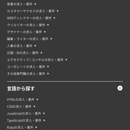
営業の求人・案件
カスタマーサクセスの求人・案件
WEBディレクターの求人・案件
クリエイターの求人・案件
デザイナーの求人・案件
編集・ライターの求人・案件
人事の求人・案件
広報・IRの求人・案件
エグゼクティブ / コンサルの求人・案件
コーポレートの求人・案件
その他専門職の求人・案件
言語から探す
HTMLの求人・案件
CSSの求人・案件
JavaScriptの求人・案件
TypeScriptの求人・案件
Rubyの求人・案件