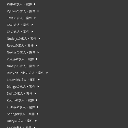
PHPの求人・案件
Pythonの求人・案件
Javaの求人・案件
Goの求人・案件
C#の求人・案件
Node.jsの求人・案件
Reactの求人・案件
Next.jsの求人・案件
Vue.jsの求人・案件
Nuxt.jsの求人・案件
Ruby on Railsの求人・案件
Laravelの求人・案件
Djangoの求人・案件
Swiftの求人・案件
Kotlinの求人・案件
Flutterの求人・案件
Springの求人・案件
Unityの求人・案件
AWSの求人・案件