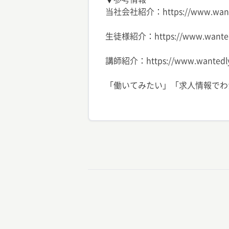
当社会社紹介：https://www.wanted
生徒様紹介：https://www.wantedly.
講師紹介：https://www.wantedly.c