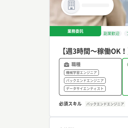
業務委託
副業歓迎
【週3時間〜稼働OK！
職種
機械学習エンジニア
バックエンドエンジニア
データサイエンティスト
必須スキル
バックエンドエンジニア