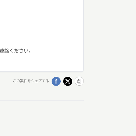
この案件をシェアする