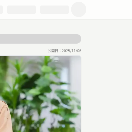
公開日：
2025/11/06