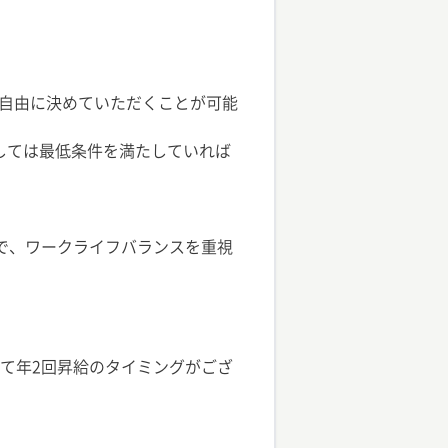
自由に決めていただくことが可能
しては最低条件を満たしていれば
で、ワークライフバランスを重視
って年2回昇給のタイミングがござ