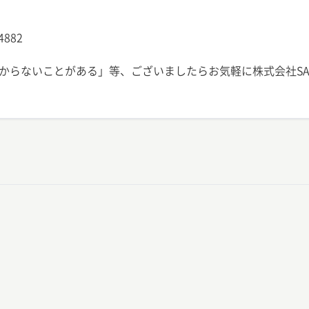
14882
からないことがある」等、ございましたらお気軽に株式会社SAM