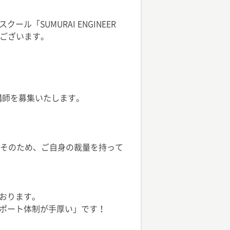
SUMURAI ENGINEER
がございます。
講師を募集いたします。
。そのため、ご自身の裁量を持って
おります。
ポート体制が手厚い」です！