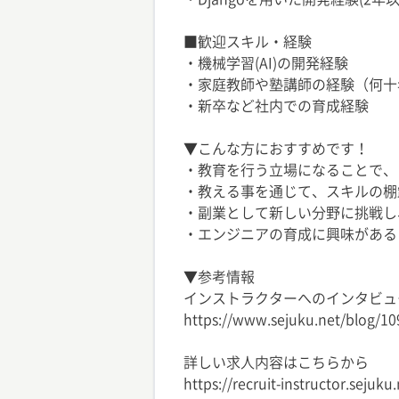
■歓迎スキル・経験
・機械学習(AI)の開発経験
・家庭教師や塾講師の経験（何十
・新卒など社内での育成経験
▼こんな方におすすめです！
・教育を行う立場になることで、
・教える事を通じて、スキルの棚
・副業として新しい分野に挑戦し
・エンジニアの育成に興味がある
▼参考情報
インストラクターへのインタビュ
https://www.sejuku.net/blog/1
詳しい求人内容はこちらから
https://recruit-instructor.sejuku.