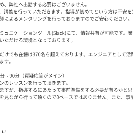
め、弊社へ出勤する必要はございません。
を使って、講義を行っていただきます。指導が初めてという方は不
師によるメンタリングを行っておりますのでご安心ください。
ュニケーションツール(Slack)にて、情報共有が可能です。
いただける環境となっております。
だけでも在籍は370名を超えております。エンジニアとして活
ます。
分～90分（質疑応答がメイン）
ンのレッスンを行って頂きます。
ますが、指導するにあたって事前準備をする必要が有るかと思
を見ながら行って頂くので0ベースではありません。また、事
上)