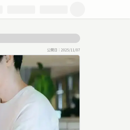
公開日：
2025/11/07