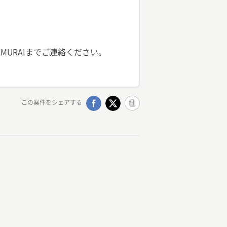
URAIまでご連絡ください。
この案件をシェアする