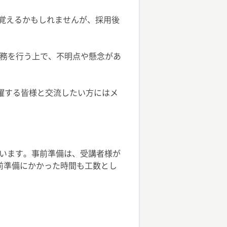
安を覚えるかもしれませんが、採用後
業務を行う上で、不明点や懸念があ
躍する皆様と交流したい方にはメ
います。事前準備は、受講者様が
前準備にかかった時間も工数とし