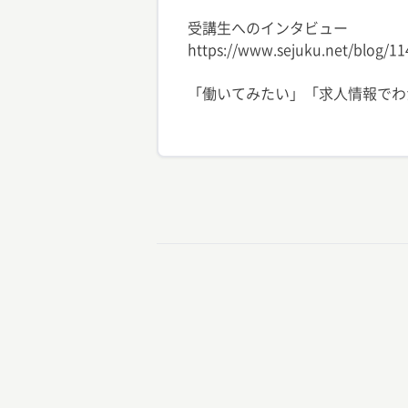
受講生へのインタビュー
https://www.sejuku.net/blog/1
「働いてみたい」「求人情報でわ