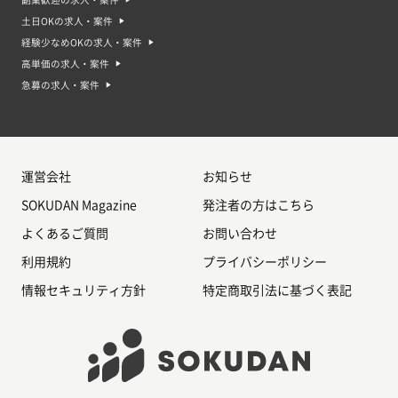
土日OKの求人・案件
経験少なめOKの求人・案件
高単価の求人・案件
急募の求人・案件
運営会社
お知らせ
SOKUDAN Magazine
発注者の方はこちら
よくあるご質問
お問い合わせ
利用規約
プライバシーポリシー
情報セキュリティ方針
特定商取引法に基づく表記