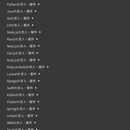
Pythonの求人・案件
Javaの求人・案件
Goの求人・案件
C#の求人・案件
Node.jsの求人・案件
Reactの求人・案件
Next.jsの求人・案件
Vue.jsの求人・案件
Nuxt.jsの求人・案件
Ruby on Railsの求人・案件
Laravelの求人・案件
Djangoの求人・案件
Swiftの求人・案件
Kotlinの求人・案件
Flutterの求人・案件
Springの求人・案件
Unityの求人・案件
AWSの求人・案件
Azureの求人・案件