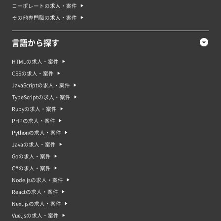
コーポレートの求人・案件
その他専門職の求人・案件
言語から探す
HTMLの求人・案件
CSSの求人・案件
JavaScriptの求人・案件
TypeScriptの求人・案件
Rubyの求人・案件
PHPの求人・案件
Pythonの求人・案件
Javaの求人・案件
Goの求人・案件
C#の求人・案件
Node.jsの求人・案件
Reactの求人・案件
Next.jsの求人・案件
Vue.jsの求人・案件