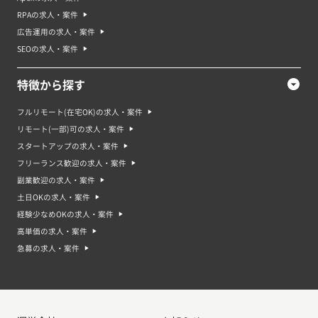
RPAの求人・案件
広告運用の求人・案件
SEOの求人・案件
特徴から探す
フルリモート(在宅OK)の求人・案件
リモート(一部)可の求人・案件
スタートアップの求人・案件
フリーランス歓迎の求人・案件
副業歓迎の求人・案件
土日OKの求人・案件
経験少なめOKの求人・案件
高単価の求人・案件
急募の求人・案件