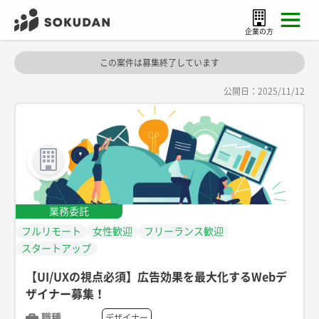
企業の方
この案件は募集終了しています
公開日：
2025/11/12
業務委託
フルリモート
女性歓迎
フリーランス歓迎
スタートアップ
【UI/UXの視点必須】広告効果を最大化するWebデ
ザイナー募集！
職種
デザイナー