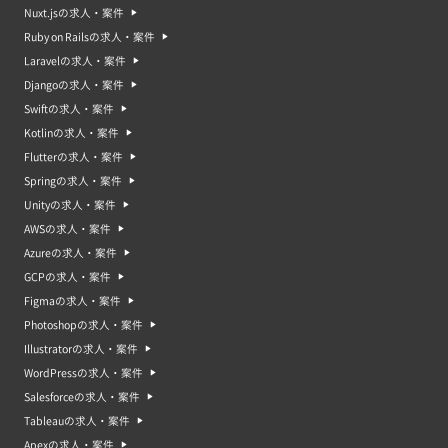
Nuxt.jsの求人・案件
Ruby on Railsの求人・案件
Laravelの求人・案件
Djangoの求人・案件
Swiftの求人・案件
Kotlinの求人・案件
Flutterの求人・案件
Springの求人・案件
Unityの求人・案件
AWSの求人・案件
Azureの求人・案件
GCPの求人・案件
Figmaの求人・案件
Photoshopの求人・案件
Illustratorの求人・案件
WordPressの求人・案件
Salesforceの求人・案件
Tableauの求人・案件
Apexの求人・案件