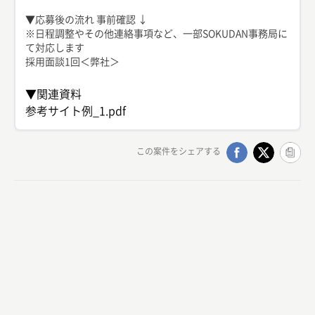
▼応募後の流れ 事前確認 ↓
※日程調整やその他連絡事項など、一部SOKUDAN事務局に
て対応します
採用面談1回＜弊社＞
▼関連資料
参考サイト例_1.pdf
この案件をシェアする