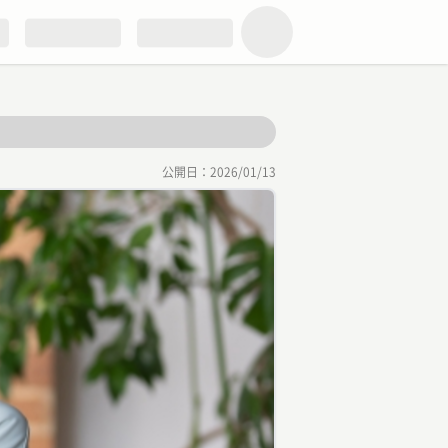
公開日：
2026/01/13