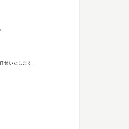
。
任せいたします。