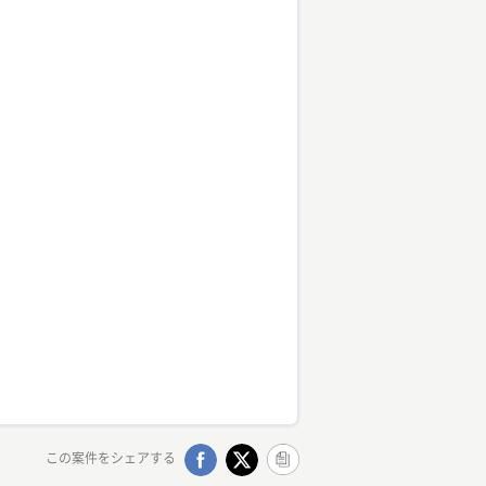
この案件をシェアする