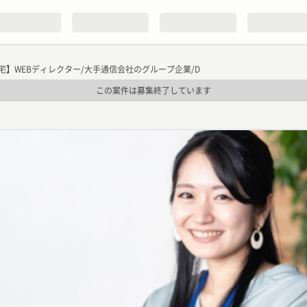
宅】WEBディレクター/大手通信会社のグループ企業/D
この案件は募集終了しています