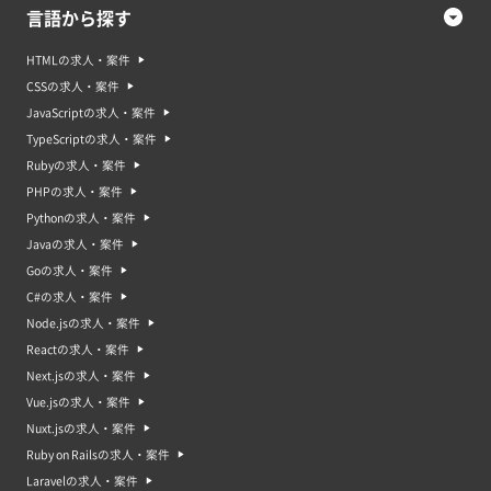
言語から探す
HTMLの求人・案件
CSSの求人・案件
JavaScriptの求人・案件
TypeScriptの求人・案件
Rubyの求人・案件
PHPの求人・案件
Pythonの求人・案件
Javaの求人・案件
Goの求人・案件
C#の求人・案件
Node.jsの求人・案件
Reactの求人・案件
Next.jsの求人・案件
Vue.jsの求人・案件
Nuxt.jsの求人・案件
Ruby on Railsの求人・案件
Laravelの求人・案件