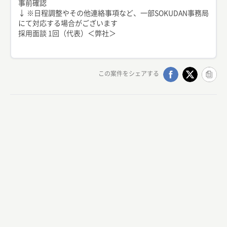
事前確認
↓ ※日程調整やその他連絡事項など、一部SOKUDAN事務局
にて対応する場合がございます
採用面談 1回（代表）＜弊社＞
この案件をシェアする