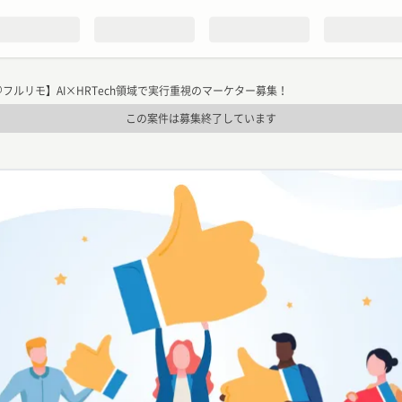
＠フルリモ】AI×HRTech領域で実行重視のマーケター募集！
この案件は募集終了しています