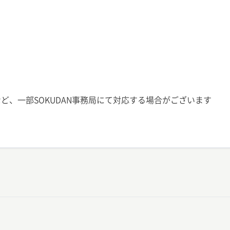
）
ど、一部SOKUDAN事務局にて対応する場合がございます