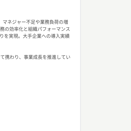
す。マネジャー不足や業務負荷の増
業務の効率化と組織パフォーマンス
りを実現。大手企業への導入実績
して携わり、事業成長を推進してい