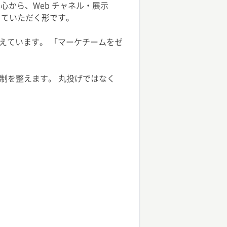
心から、Web チャネル・展示
っていただく形です。
えています。 「マーケチームをゼ
体制を整えます。 丸投げではなく