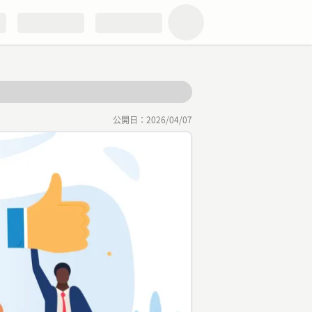
公開日：
2026/04/07