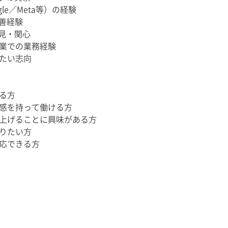
le／Meta等）の経験
改善経験
知見・関心
業での業務経験
たい志向
る方
感を持って働ける方
上げることに興味がある方
りたい方
応できる方