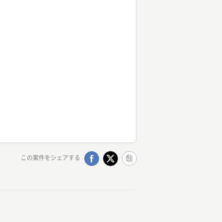
この案件をシェアする