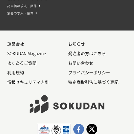
高単価の求人・案件
急募の求人・案件
運営会社
お知らせ
SOKUDAN Magazine
発注者の方はこちら
よくあるご質問
お問い合わせ
利用規約
プライバシーポリシー
情報セキュリティ方針
特定商取引法に基づく表記