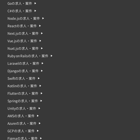
Goの求人・案件
C#の求人・案件
Node.jsの求人・案件
Reactの求人・案件
Next.jsの求人・案件
Vue.jsの求人・案件
Nuxt.jsの求人・案件
Ruby on Railsの求人・案件
Laravelの求人・案件
Djangoの求人・案件
Swiftの求人・案件
Kotlinの求人・案件
Flutterの求人・案件
Springの求人・案件
Unityの求人・案件
AWSの求人・案件
Azureの求人・案件
GCPの求人・案件
Figmaの求人・案件