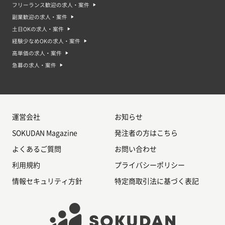
フリーランス歓迎の求人・案件
副業歓迎の求人・案件
土日OKの求人・案件
経験少なめOKの求人・案件
高単価の求人・案件
急募の求人・案件
運営会社
お知らせ
SOKUDAN Magazine
発注者の方はこちら
よくあるご質問
お問い合わせ
利用規約
プライバシーポリシー
情報セキュリティ方針
特定商取引法に基づく表記