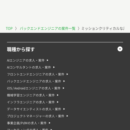
TOP
〉
バックエンドエンジニアの案件一覧
〉
ミッションクリティカルな為替S
職種から探す
AIエンジニアの求人・案件
AIコンサルタントの求人・案件
フロントエンドエンジニアの求人・案件
バックエンドエンジニアの求人・案件
iOS / Androidエンジニアの求人・案件
機械学習エンジニアの求人・案件
インフラエンジニアの求人・案件
データサイエンティストの求人・案件
プロジェクトマネージャーの求人・案件
事業企画/PdMの求人・案件
マーケティングの求人・案件