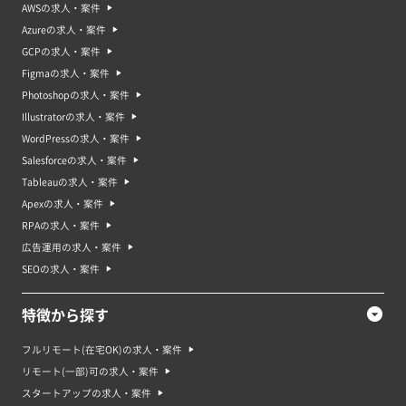
AWSの求人・案件
Azureの求人・案件
GCPの求人・案件
Figmaの求人・案件
Photoshopの求人・案件
Illustratorの求人・案件
WordPressの求人・案件
Salesforceの求人・案件
Tableauの求人・案件
Apexの求人・案件
RPAの求人・案件
広告運用の求人・案件
SEOの求人・案件
特徴から探す
フルリモート(在宅OK)の求人・案件
リモート(一部)可の求人・案件
スタートアップの求人・案件