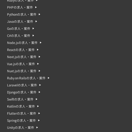
Rubyの求人・案件
PHPの求人・案件
Pythonの求人・案件
Javaの求人・案件
Goの求人・案件
C#の求人・案件
Node.jsの求人・案件
Reactの求人・案件
Next.jsの求人・案件
Vue.jsの求人・案件
Nuxt.jsの求人・案件
Ruby on Railsの求人・案件
Laravelの求人・案件
Djangoの求人・案件
Swiftの求人・案件
Kotlinの求人・案件
Flutterの求人・案件
Springの求人・案件
Unityの求人・案件