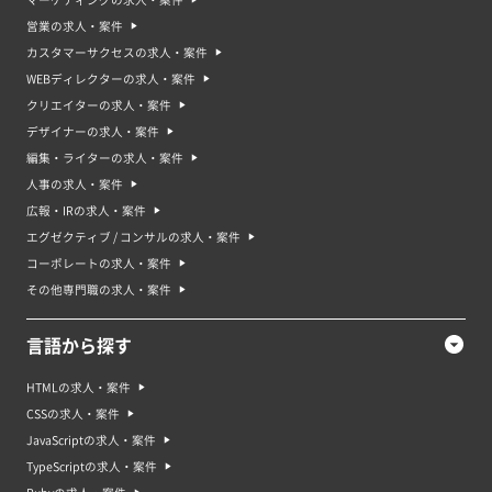
営業の求人・案件
カスタマーサクセスの求人・案件
WEBディレクターの求人・案件
クリエイターの求人・案件
デザイナーの求人・案件
編集・ライターの求人・案件
人事の求人・案件
広報・IRの求人・案件
エグゼクティブ / コンサルの求人・案件
コーポレートの求人・案件
その他専門職の求人・案件
言語から探す
HTMLの求人・案件
CSSの求人・案件
JavaScriptの求人・案件
TypeScriptの求人・案件