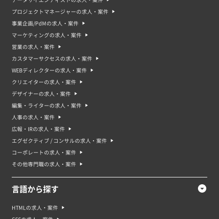
プロジェクトマネージャーの求人・案件
事業企画/PdMの求人・案件
マーケティングの求人・案件
営業の求人・案件
カスタマーサクセスの求人・案件
WEBディレクターの求人・案件
クリエイターの求人・案件
デザイナーの求人・案件
編集・ライターの求人・案件
人事の求人・案件
広報・IRの求人・案件
エグゼクティブ / コンサルの求人・案件
コーポレートの求人・案件
その他専門職の求人・案件
言語から探す
HTMLの求人・案件