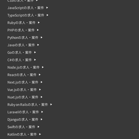
CSSの求人・案件
JavaScriptの求人・案件
TypeScriptの求人・案件
Rubyの求人・案件
PHPの求人・案件
Pythonの求人・案件
Javaの求人・案件
Goの求人・案件
C#の求人・案件
Node.jsの求人・案件
Reactの求人・案件
Next.jsの求人・案件
Vue.jsの求人・案件
Nuxt.jsの求人・案件
Ruby on Railsの求人・案件
Laravelの求人・案件
Djangoの求人・案件
Swiftの求人・案件
Kotlinの求人・案件