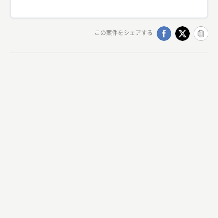
この案件をシェアする