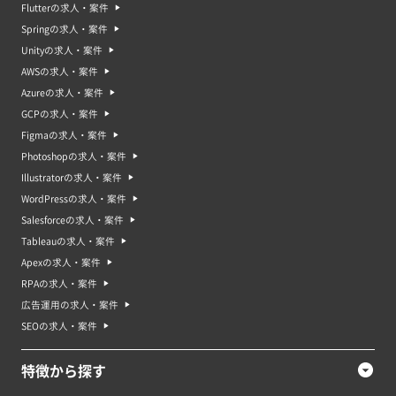
Flutterの求人・案件
Springの求人・案件
Unityの求人・案件
AWSの求人・案件
Azureの求人・案件
GCPの求人・案件
Figmaの求人・案件
Photoshopの求人・案件
Illustratorの求人・案件
WordPressの求人・案件
Salesforceの求人・案件
Tableauの求人・案件
Apexの求人・案件
RPAの求人・案件
広告運用の求人・案件
SEOの求人・案件
特徴から探す