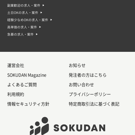
副業歓迎の求人・案件
土日OKの求人・案件
経験少なめOKの求人・案件
高単価の求人・案件
急募の求人・案件
運営会社
お知らせ
SOKUDAN Magazine
発注者の方はこちら
よくあるご質問
お問い合わせ
利用規約
プライバシーポリシー
情報セキュリティ方針
特定商取引法に基づく表記