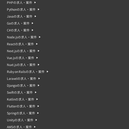
PHPの求人・案件
Pythonの求人・案件
Javaの求人・案件
Goの求人・案件
C#の求人・案件
Node.jsの求人・案件
Reactの求人・案件
Next.jsの求人・案件
Vue.jsの求人・案件
Nuxt.jsの求人・案件
Ruby on Railsの求人・案件
Laravelの求人・案件
Djangoの求人・案件
Swiftの求人・案件
Kotlinの求人・案件
Flutterの求人・案件
Springの求人・案件
Unityの求人・案件
AWSの求人・案件