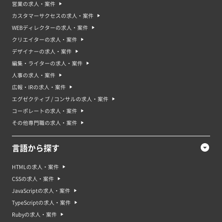
営業の求人・案件
カスタマーサクセスの求人・案件
WEBディレクターの求人・案件
クリエイターの求人・案件
デザイナーの求人・案件
編集・ライターの求人・案件
人事の求人・案件
広報・IRの求人・案件
エグゼクティブ / コンサルの求人・案件
コーポレートの求人・案件
その他専門職の求人・案件
言語から探す
HTMLの求人・案件
CSSの求人・案件
JavaScriptの求人・案件
TypeScriptの求人・案件
Rubyの求人・案件