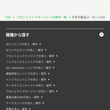
TOP
〉
プロジェクトマネージャーの案件一覧
〉
大手化粧品メーカーにおける
職種から探す
AIエンジニアの求人・案件
AIコンサルタントの求人・案件
フロントエンドエンジニアの求人・案件
バックエンドエンジニアの求人・案件
iOS / Androidエンジニアの求人・案件
機械学習エンジニアの求人・案件
インフラエンジニアの求人・案件
データサイエンティストの求人・案件
プロジェクトマネージャーの求人・案件
事業企画/PdMの求人・案件
マーケティングの求人・案件
営業の求人・案件