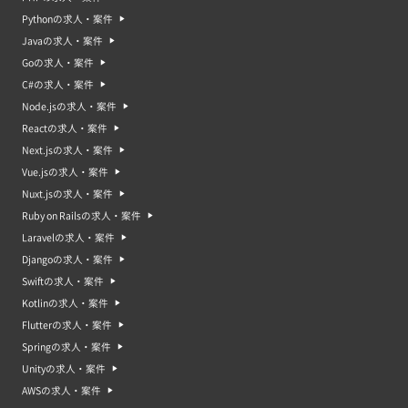
Pythonの求人・案件
Javaの求人・案件
Goの求人・案件
C#の求人・案件
Node.jsの求人・案件
Reactの求人・案件
Next.jsの求人・案件
Vue.jsの求人・案件
Nuxt.jsの求人・案件
Ruby on Railsの求人・案件
Laravelの求人・案件
Djangoの求人・案件
Swiftの求人・案件
Kotlinの求人・案件
Flutterの求人・案件
Springの求人・案件
Unityの求人・案件
AWSの求人・案件