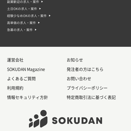
副業歓迎の求人・案件
土日OKの求人・案件
経験少なめOKの求人・案件
高単価の求人・案件
急募の求人・案件
運営会社
お知らせ
SOKUDAN Magazine
発注者の方はこちら
よくあるご質問
お問い合わせ
利用規約
プライバシーポリシー
情報セキュリティ方針
特定商取引法に基づく表記