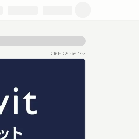
公開日：
2026/04/28