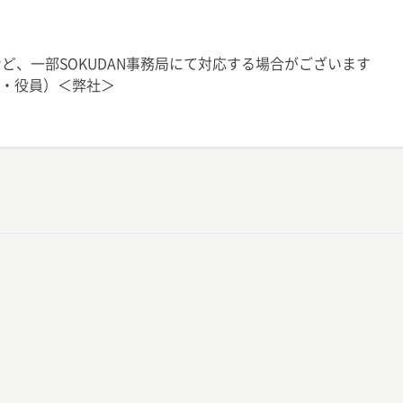
ど、一部SOKUDAN事務局にて対応する場合がございます
表・役員）＜弊社＞