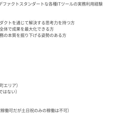
k などのデファクトスタンダートな各種ITツールの実務利用経験
ダクトを通じて解決する思考力を持つ方
全体で成果を最大化できる方
務の本質を掘り下げる姿勢のある方
町エリア）
ではない）
稼働可だが土日祝のみの稼働は不可）