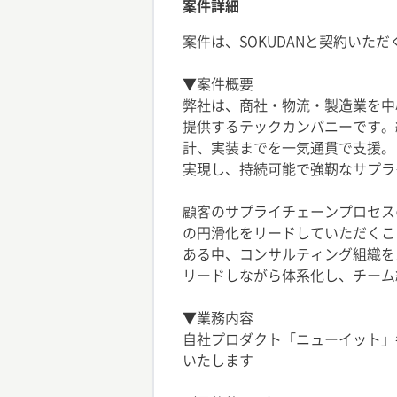
案件詳細
案件は、SOKUDANと契約いた
▼案件概要
弊社は、商社・物流・製造業を中
提供するテックカンパニーです。
計、実装までを一気通貫で支援。
実現し、持続可能で強靭なサプラ
顧客のサプライチェーンプロセス
の円滑化をリードしていただくこ
ある中、コンサルティング組織を
リードしながら体系化し、チーム
▼業務内容
自社プロダクト「ニューイット」
いたします