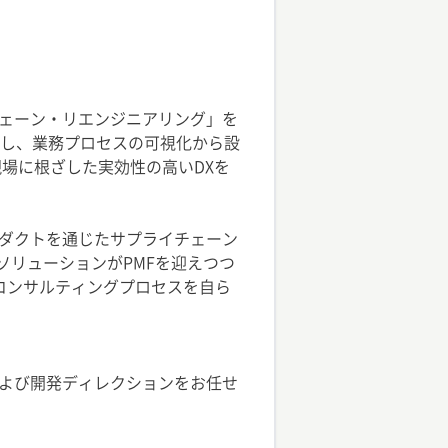
ェーン・リエンジニアリング」を
携し、業務プロセスの可視化から設
場に根ざした実効性の高いDXを
ダクトを通じたサプライチェーン
ソリューションがPMFを迎えつつ
コンサルティングプロセスを自ら
よび開発ディレクションをお任せ