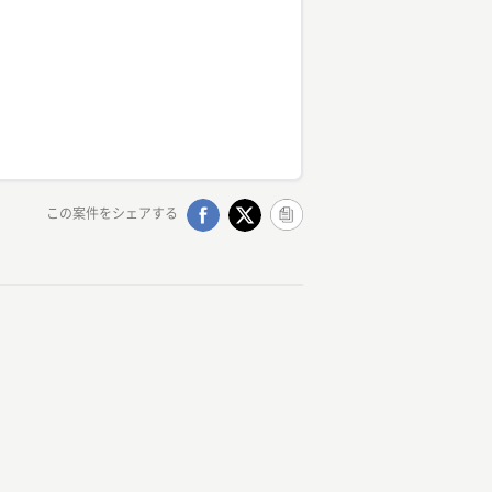
この案件をシェアする