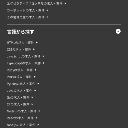
エグゼクティブ / コンサルの求人・案件
コーポレートの求人・案件
その他専門職の求人・案件
言語から探す
HTMLの求人・案件
CSSの求人・案件
JavaScriptの求人・案件
TypeScriptの求人・案件
Rubyの求人・案件
PHPの求人・案件
Pythonの求人・案件
Javaの求人・案件
Goの求人・案件
C#の求人・案件
Node.jsの求人・案件
Reactの求人・案件
Next.jsの求人・案件