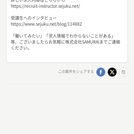
https://recruit-instructor.sejuku.net/
受講生へのインタビュー
https://www.sejuku.net/blog/114882
「働いてみたい」「求人情報でわからないことがある」
等、ございましたらお気軽に株式会社SAMURAIまでご連絡
ください。
この案件をシェアする