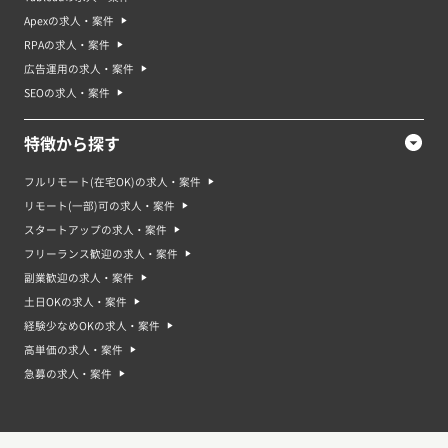
Apexの求人・案件
RPAの求人・案件
広告運用の求人・案件
SEOの求人・案件
特徴から探す
フルリモート(在宅OK)の求人・案件
リモート(一部)可の求人・案件
スタートアップの求人・案件
フリーランス歓迎の求人・案件
副業歓迎の求人・案件
土日OKの求人・案件
経験少なめOKの求人・案件
高単価の求人・案件
急募の求人・案件