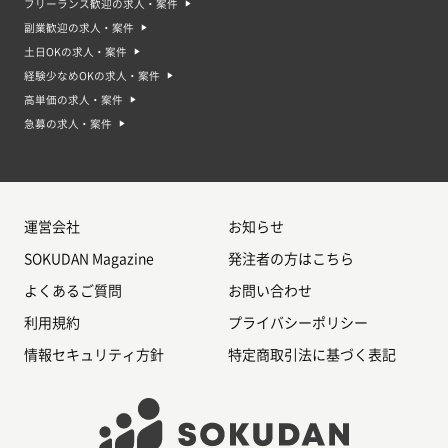
フリーランス歓迎の求人・案件
副業歓迎の求人・案件
土日OKの求人・案件
経験少なめOKの求人・案件
高単価の求人・案件
急募の求人・案件
運営会社
お知らせ
SOKUDAN Magazine
発注者の方はこちら
よくあるご質問
お問い合わせ
利用規約
プライバシーポリシー
情報セキュリティ方針
特定商取引法に基づく表記