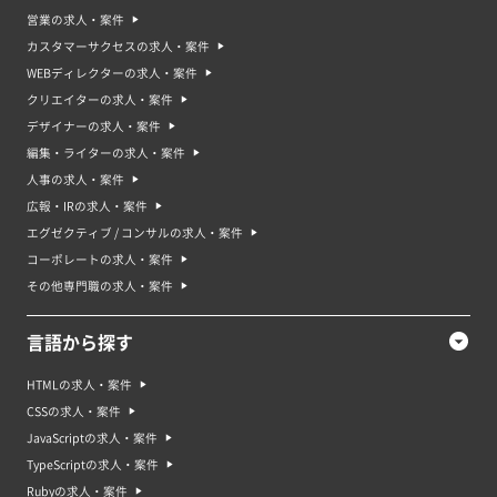
営業の求人・案件
カスタマーサクセスの求人・案件
WEBディレクターの求人・案件
クリエイターの求人・案件
デザイナーの求人・案件
編集・ライターの求人・案件
人事の求人・案件
広報・IRの求人・案件
エグゼクティブ / コンサルの求人・案件
コーポレートの求人・案件
その他専門職の求人・案件
言語から探す
HTMLの求人・案件
CSSの求人・案件
JavaScriptの求人・案件
TypeScriptの求人・案件
Rubyの求人・案件