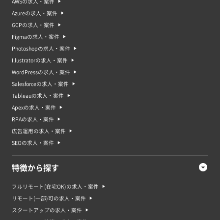
AWSの求人・案件
Azureの求人・案件
GCPの求人・案件
Figmaの求人・案件
Photoshopの求人・案件
Illustratorの求人・案件
WordPressの求人・案件
Salesforceの求人・案件
Tableauの求人・案件
Apexの求人・案件
RPAの求人・案件
広告運用の求人・案件
SEOの求人・案件
特徴から探す
フルリモート(在宅OK)の求人・案件
リモート(一部)可の求人・案件
スタートアップの求人・案件