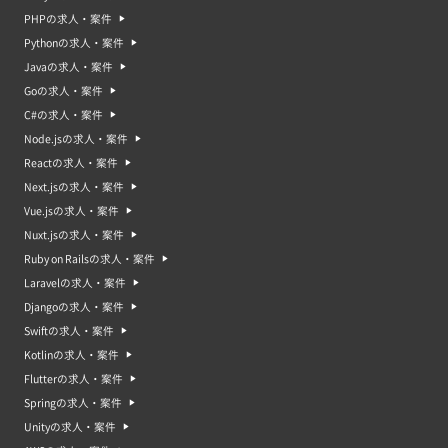
PHPの求人・案件
Pythonの求人・案件
Javaの求人・案件
Goの求人・案件
C#の求人・案件
Node.jsの求人・案件
Reactの求人・案件
Next.jsの求人・案件
Vue.jsの求人・案件
Nuxt.jsの求人・案件
Ruby on Railsの求人・案件
Laravelの求人・案件
Djangoの求人・案件
Swiftの求人・案件
Kotlinの求人・案件
Flutterの求人・案件
Springの求人・案件
Unityの求人・案件