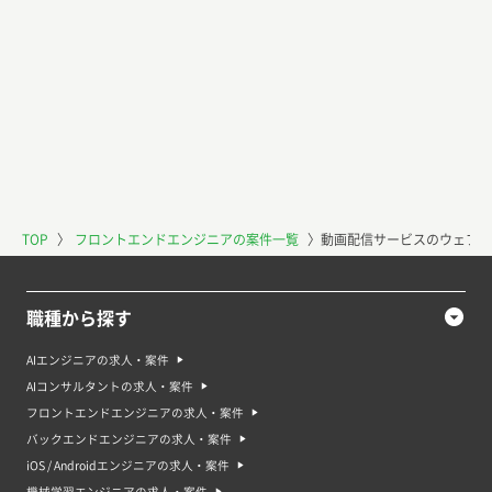
TOP
〉
フロントエンドエンジニアの案件一覧
〉
動画配信サービスのウェブシ
職種から探す
AIエンジニアの求人・案件
AIコンサルタントの求人・案件
フロントエンドエンジニアの求人・案件
バックエンドエンジニアの求人・案件
iOS / Androidエンジニアの求人・案件
機械学習エンジニアの求人・案件