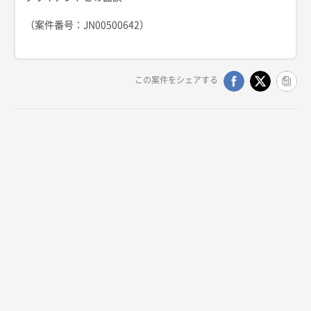
（案件番号：JN00500642）
この案件をシェアする