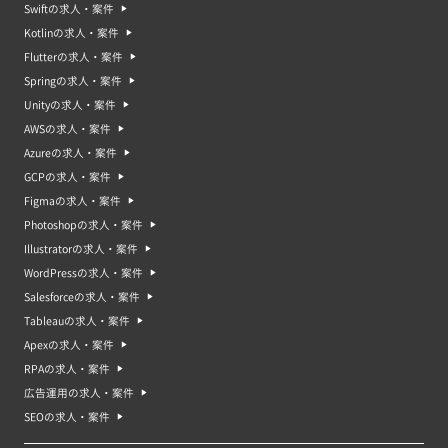
Swiftの求人・案件
Kotlinの求人・案件
Flutterの求人・案件
Springの求人・案件
Unityの求人・案件
AWSの求人・案件
Azureの求人・案件
GCPの求人・案件
Figmaの求人・案件
Photoshopの求人・案件
Illustratorの求人・案件
WordPressの求人・案件
Salesforceの求人・案件
Tableauの求人・案件
Apexの求人・案件
RPAの求人・案件
広告運用の求人・案件
SEOの求人・案件