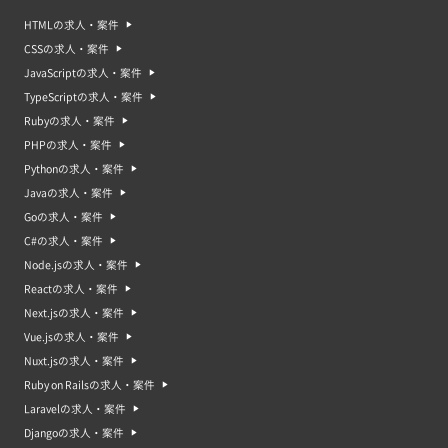
HTMLの求人・案件
CSSの求人・案件
JavaScriptの求人・案件
TypeScriptの求人・案件
Rubyの求人・案件
PHPの求人・案件
Pythonの求人・案件
Javaの求人・案件
Goの求人・案件
C#の求人・案件
Node.jsの求人・案件
Reactの求人・案件
Next.jsの求人・案件
Vue.jsの求人・案件
Nuxt.jsの求人・案件
Ruby on Railsの求人・案件
Laravelの求人・案件
Djangoの求人・案件