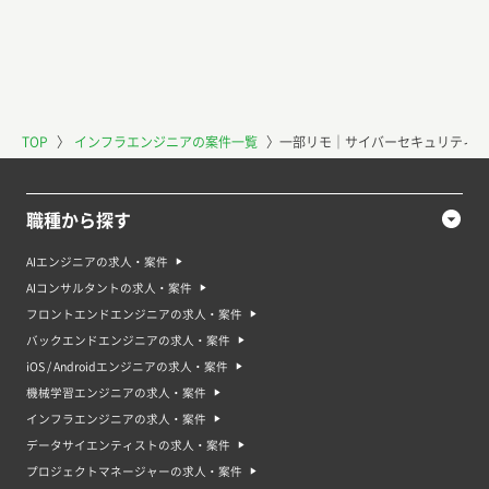
TOP
〉
インフラエンジニアの案件一覧
〉
一部リモ｜サイバーセキュリティ支
職種から探す
AIエンジニアの求人・案件
AIコンサルタントの求人・案件
フロントエンドエンジニアの求人・案件
バックエンドエンジニアの求人・案件
iOS / Androidエンジニアの求人・案件
機械学習エンジニアの求人・案件
インフラエンジニアの求人・案件
データサイエンティストの求人・案件
プロジェクトマネージャーの求人・案件