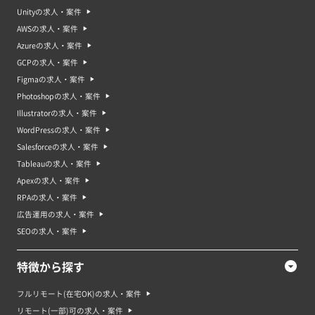
Unityの求人・案件
AWSの求人・案件
Azureの求人・案件
GCPの求人・案件
Figmaの求人・案件
Photoshopの求人・案件
Illustratorの求人・案件
WordPressの求人・案件
Salesforceの求人・案件
Tableauの求人・案件
Apexの求人・案件
RPAの求人・案件
広告運用の求人・案件
SEOの求人・案件
特徴から探す
フルリモート(在宅OK)の求人・案件
リモート(一部)可の求人・案件