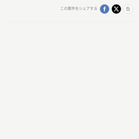
この案件をシェアする