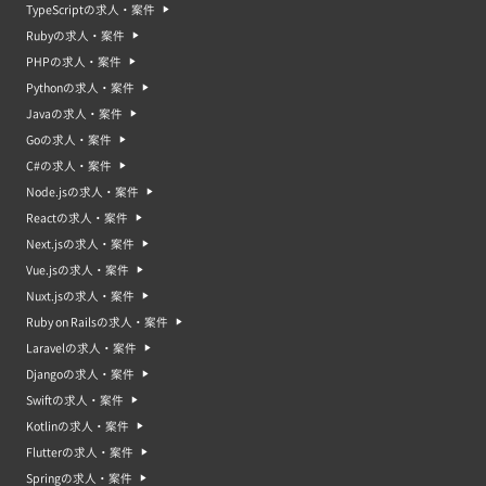
TypeScriptの求人・案件
Rubyの求人・案件
PHPの求人・案件
Pythonの求人・案件
Javaの求人・案件
Goの求人・案件
C#の求人・案件
Node.jsの求人・案件
Reactの求人・案件
Next.jsの求人・案件
Vue.jsの求人・案件
Nuxt.jsの求人・案件
Ruby on Railsの求人・案件
Laravelの求人・案件
Djangoの求人・案件
Swiftの求人・案件
Kotlinの求人・案件
Flutterの求人・案件
Springの求人・案件