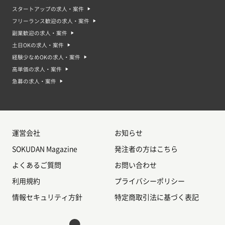
スタートアップの求人・案件
フリーランス歓迎の求人・案件
副業歓迎の求人・案件
土日OKの求人・案件
経験少なめOKの求人・案件
高単価の求人・案件
急募の求人・案件
運営会社
お知らせ
SOKUDAN Magazine
発注者の方はこちら
よくあるご質問
お問い合わせ
利用規約
プライバシーポリシー
情報セキュリティ方針
特定商取引法に基づく表記