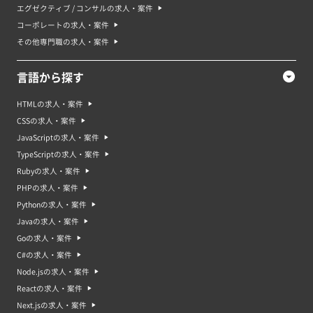
エグゼクティブ / コンサルの求人・案件
コーポレートの求人・案件
その他専門職の求人・案件
言語から探す
HTMLの求人・案件
CSSの求人・案件
JavaScriptの求人・案件
TypeScriptの求人・案件
Rubyの求人・案件
PHPの求人・案件
Pythonの求人・案件
Javaの求人・案件
Goの求人・案件
C#の求人・案件
Node.jsの求人・案件
Reactの求人・案件
Next.jsの求人・案件