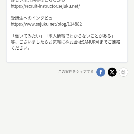
https://recruit-instructor.sejuku.net/
受講生へのインタビュー
https://www.sejuku.net/blog/114882
「働いてみたい」「求人情報でわからないことがある」
等、ございましたらお気軽に株式会社SAMURAIまでご連絡
ください。
この案件をシェアする