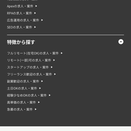
Apexの求人・案件
RPAの求人・案件
広告運用の求人・案件
SEOの求人・案件
特徴から探す
フルリモート(在宅OK)の求人・案件
リモート(一部)可の求人・案件
スタートアップの求人・案件
フリーランス歓迎の求人・案件
副業歓迎の求人・案件
土日OKの求人・案件
経験少なめOKの求人・案件
高単価の求人・案件
急募の求人・案件