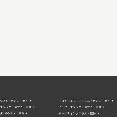
サルタントの求人・案件
フロントエンドエンジニアの求人・案件
エンジニアの求人・案件
インフラエンジニアの求人・案件
/PdMの求人・案件
マーケティングの求人・案件