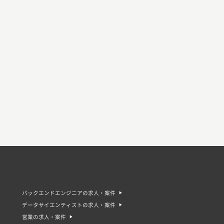
バックエンドエンジニアの求人・案件
データサイエンティストの求人・案件
営業の求人・案件