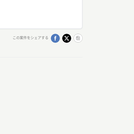
この案件をシェアする