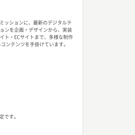
ミッションに、最新のデジタルテ
ションを企画・デザインから、実装
イト・ECサイトまで、多様な制作
ルコンテンツを手掛けています。
予定です。