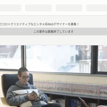
ゴコロ×クリエイティブなエンタメ系Webデザイナーを募集！
この案件は募集終了しています