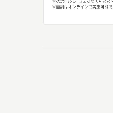
※状況に応じて2回させていただ
※面談はオンラインで実施可能で