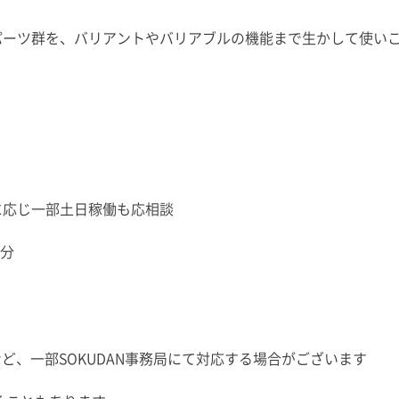
ーツ群を、バリアントやバリアブルの機能まで生かして使い
に応じ一部土日稼働も応相談
分
ど、一部SOKUDAN事務局にて対応する場合がございます