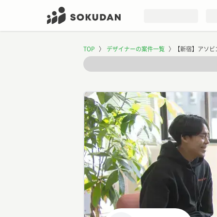
TOP
〉
デザイナーの案件一覧
〉
【新宿】アソビ