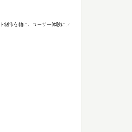
イト制作を軸に、ユーザー体験にフ