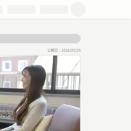
公開日：
2026/05/25