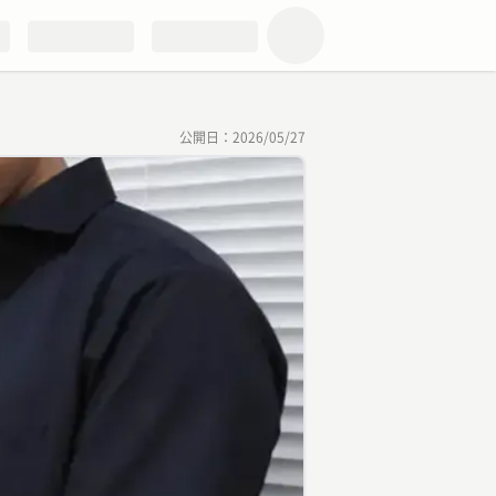
公開日：
2026/05/27