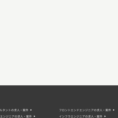
サルタントの求人・案件
フロントエンドエンジニアの求人・案件
エンジニアの求人・案件
インフラエンジニアの求人・案件