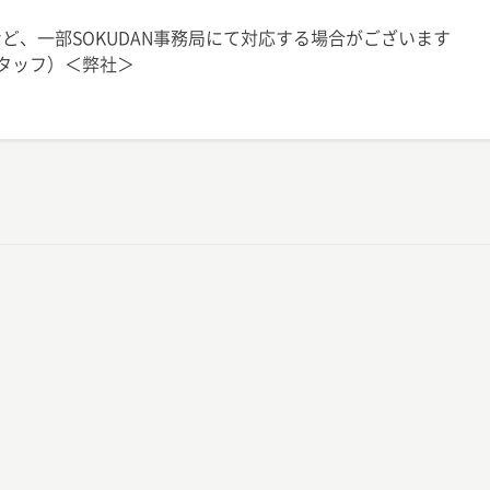
ど、一部SOKUDAN事務局にて対応する場合がございます
スタッフ）＜弊社＞