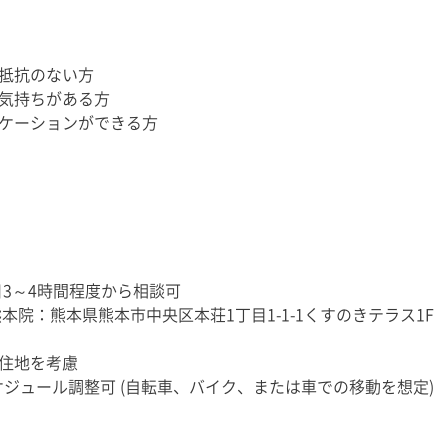
抵抗のない方
気持ちがある方
ケーションができる方
、1日3～4時間程度から相談可
本院：熊本県熊本市中央区本荘1丁目1-1-1くすのきテラス1F
住地を考慮
ジュール調整可 (自転車、バイク、または車での移動を想定)