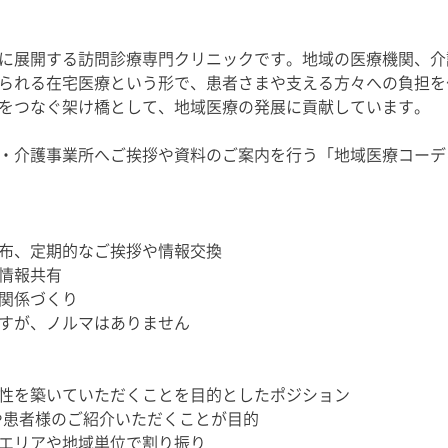
に展開する訪問診療専門クリニックです。地域の医療機関、介
られる在宅医療という形で、患者さまや支える方々への負担を
をつなぐ架け橋として、地域医療の発展に貢献しています。
・介護事業所へご挨拶や資料のご案内を行う「地域医療コーデ
布、定期的なご挨拶や情報交換
情報共有
関係づくり
すが、ノルマはありません
性を築いていただくことを目的としたポジション
や患者様のご紹介いただくことが目的
エリアや地域単位で割り振り