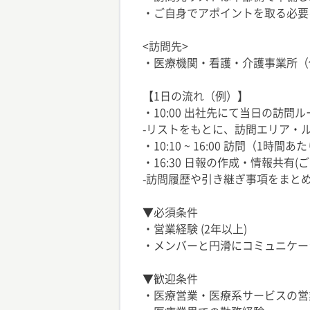
・ご自身でアポイントを取る必要
<訪問先>
・医療機関・看護・介護事業所（
【1日の流れ（例）】
・10:00 出社先にて当日の訪問
-リストをもとに、訪問エリア・
・10:10 ~ 16:00 訪問（
・16:30 日報の作成・情報共有
-訪問履歴や引き継ぎ事項をまと
▼必須条件
・営業経験 (2年以上)
・メンバーと円滑にコミュニケー
▼歓迎条件
・医療営業・医療系サービスの営