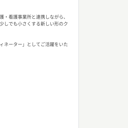
護・看護事業所と連携しながら、
少しでも小さくする新しい形のク
ィネーター」としてご活躍をいた