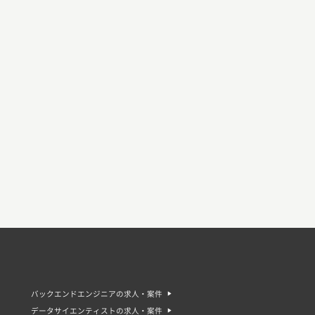
バックエンドエンジニアの求人・案件
データサイエンティストの求人・案件