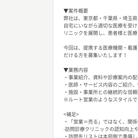
▼案件概要
弊社は、東京都・千葉県・埼玉県
自宅にいながら適切な医療を受け
リニックを展開し、患者様と医療
今回は、提携する医療機関・看護
だける方を募集いたします！
▼業務内容
・事業紹介、資料や診療案内の配
・医師・サービス内容のご紹介、
・施設・事業所との継続的な信頼
※ルート営業のようなスタイルで
<補足>
・「営業＝売る」ではなく、関係
-訪問診療クリニックの認知向上
・訪問先リストは本部側で準備し