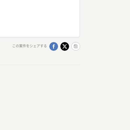
この案件をシェアする