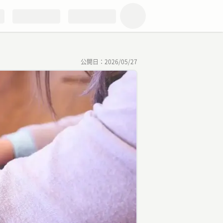
公開日：
2026/05/27