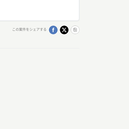
この案件をシェアする