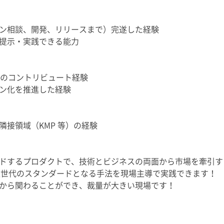
ン相談、開発、リリースまで）完遂した経験
提示・実践できる能力
へのコントリビュート経験
ン化を推進した経験
接領域（KMP 等）の経験
ドするプロダクトで、技術とビジネスの両面から市場を牽引す
、次世代のスタンダードとなる手法を現場主導で実践できます！
から関わることができ、裁量が大きい現場です！