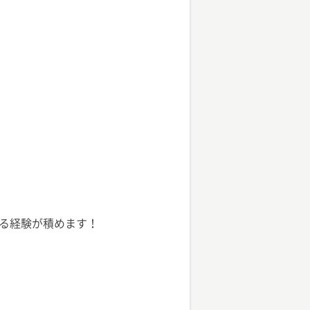
る経験が積めます！