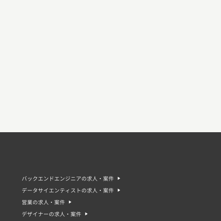
バックエンドエンジニアの求人・案件
データサイエンティストの求人・案件
営業の求人・案件
デザイナーの求人・案件