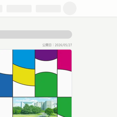
公開日：
2026/05/27