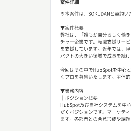
案件詳細
※本案件は、SOKUDANと契約
▼案件概要
弊社は、「誰もが自分らしく働き
チャー企業です。転職支援サービ
を支援しています。近年では、障
パクトの大きい領域で成長を続け
今回はその中でHubSpotを中
くプロを募集いたします。主体的
▼業務内容
｜ポジション概要｜
HubSpot及び自社システムを
だくポジションです。マーケティ
ます。各部門との合意形成や課題