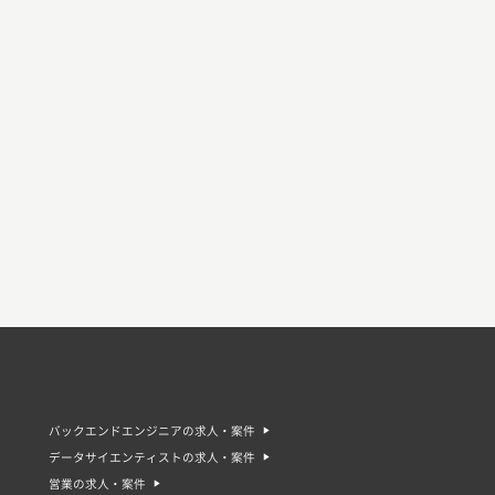
バックエンドエンジニアの求人・案件
データサイエンティストの求人・案件
営業の求人・案件