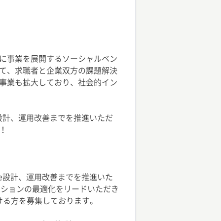
に事業を展開するソーシャルベン
て、求職者と企業双方の課題解決
事業も拡大しており、社会的イン
e設計、運用改善までを推進いただ
！
Be設計、運用改善までを推進いた
ーションの最適化をリードいただき
ける方を募集しております。