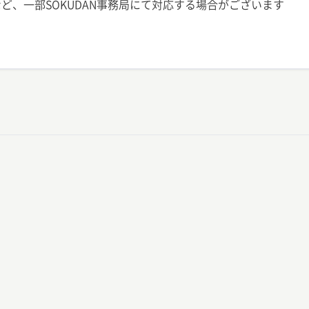
ど、一部SOKUDAN事務局にて対応する場合がございます