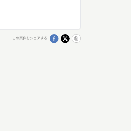
この案件をシェアする