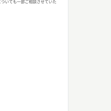
域についても一部ご相談させていた