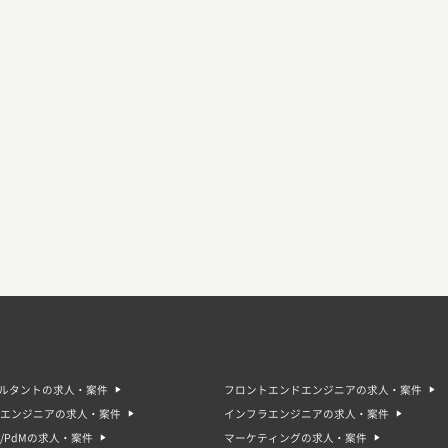
サルタントの求人・案件
フロントエンドエンジニアの求人・案件
エンジニアの求人・案件
インフラエンジニアの求人・案件
/PdMの求人・案件
マーケティングの求人・案件