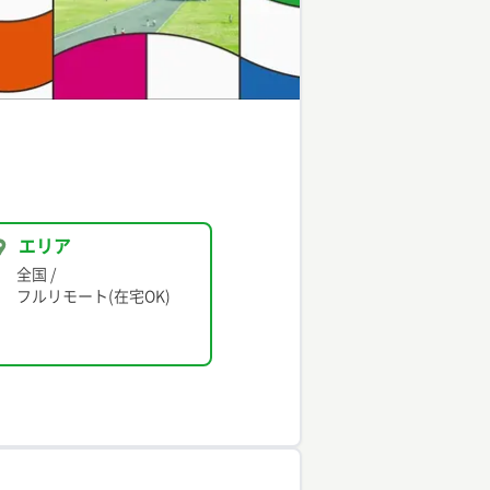
エリア
全国
/
フルリモート(在宅OK)