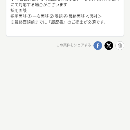
にて対応する場合がございます
採用面談
採用面談 ① 一次面談 ② 課題 ④ 最終面談 ＜弊社＞
※最終面談前までに『履歴書』のご提出が必須です。
この案件をシェアする