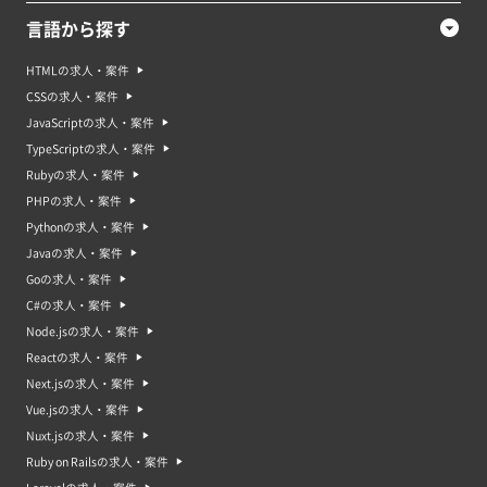
言語から探す
HTMLの求人・案件
CSSの求人・案件
JavaScriptの求人・案件
TypeScriptの求人・案件
Rubyの求人・案件
PHPの求人・案件
Pythonの求人・案件
Javaの求人・案件
Goの求人・案件
C#の求人・案件
Node.jsの求人・案件
Reactの求人・案件
Next.jsの求人・案件
Vue.jsの求人・案件
Nuxt.jsの求人・案件
Ruby on Railsの求人・案件