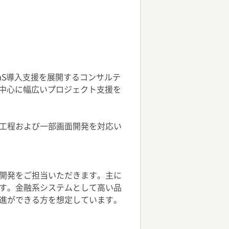
aS導入支援を展開するコンサルテ
を中心に幅広いプロジェクト支援を
工程および一部画面開発を対応い
開発をご担当いただきます。主に
す。金融系システムとして高い品
進ができる方を想定しています。