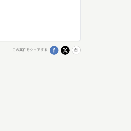
この案件をシェアする