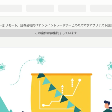
一部リモート】証券会社向けオンライントレードサービスのスマホアプリテスト設
この案件は募集終了しています