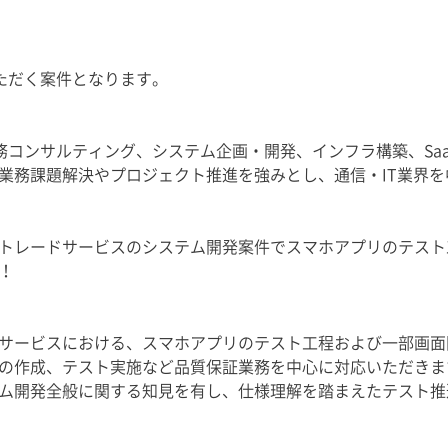
いただく案件となります。
業務コンサルティング、システム企画・開発、インフラ構築、Sa
業務課題解決やプロジェクト推進を強みとし、通信・IT業界
トレードサービスのシステム開発案件でスマホアプリのテスト
！
サービスにおける、スマホアプリのテスト工程および一部画面
の作成、テスト実施など品質保証業務を中心に対応いただきま
ム開発全般に関する知見を有し、仕様理解を踏まえたテスト推