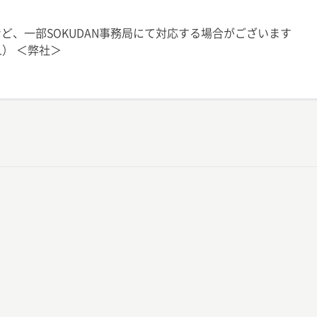
ど、一部SOKUDAN事務局にて対応する場合がございます
L） ＜弊社＞