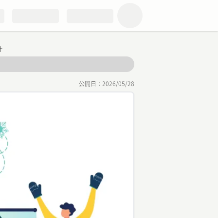
計
公開日：
2026/05/28