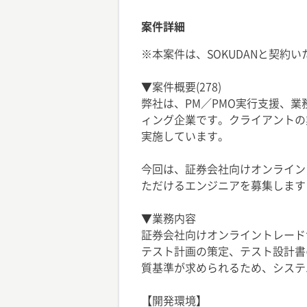
案件詳細
※本案件は、SOKUDANと契約
▼案件概要(278)
弊社は、PM／PMO実行支援、
ィング企業です。クライアントの
実施しています。
今回は、証券会社向けオンライン
ただけるエンジニアを募集します
▼業務内容
証券会社向けオンライントレード
テスト計画の策定、テスト設計書
質基準が求められるため、システ
【開発環境】